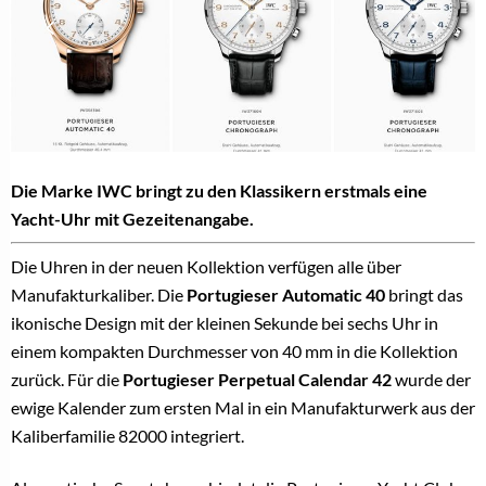
Die Marke IWC bringt zu den Klassikern erstmals eine
Yacht-Uhr mit Gezeitenangabe.
Die Uhren in der neuen Kollektion verfügen alle über
Manufakturkaliber.
Die
Portugieser Automatic 40
bringt das
ikonische Design mit der kleinen Sekunde bei sechs Uhr in
einem kompakten Durchmesser von 40 mm in die Kollektion
zurück. Für die
Portugieser Perpetual Calendar 42
wurde der
ewige Kalender zum ersten Mal in ein Manufakturwerk aus der
Kaliberfamilie 82000 integriert.