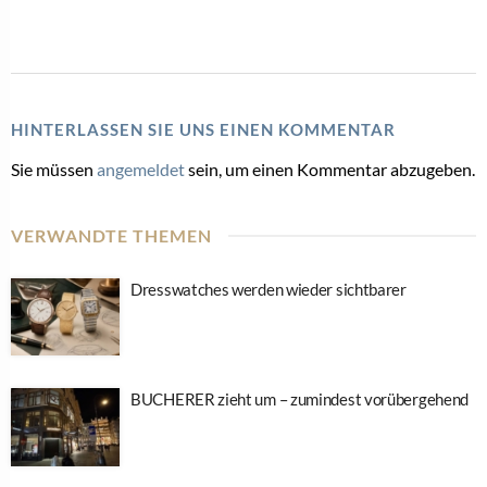
HINTERLASSEN SIE UNS EINEN KOMMENTAR
Sie müssen
angemeldet
sein, um einen Kommentar abzugeben.
VERWANDTE THEMEN
Dresswatches werden wieder sichtbarer
BUCHERER zieht um – zumindest vorübergehend