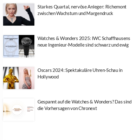
Starkes Quartal, nervöse Anleger: Richemont
zwischen Wachstum und Margendruck
Watches & Wonders 2025: IWC Schaffhausens
neue Ingenieur-Modelle sind schwarz und ewig
Oscars 2024: Spektakuläre Uhren-Schau in
Hollywood
Gespannt auf die Watches & Wonders? Das sind
die Vorhersagen von Chronext