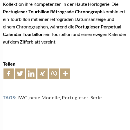
Kollektion ihre Kompetenzen in der Haute Horlogerie: Die
Portugieser Tourbillon Rétrograde Chronograph
kombiniert
ein Tourbillon mit einer retrograden Datumsanzeige und
einem Chronographen, während die
Portugieser Perpetual
Calendar Tourbillon
ein Tourbillon und einen ewigen Kalender
auf dem Zifferblatt vereint.
Teilen
IWC
,
neue Modelle
,
Portugieser-Serie
TAGS: