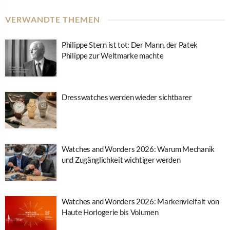
VERWANDTE THEMEN
Philippe Stern ist tot: Der Mann, der Patek
Philippe zur Weltmarke machte
Dresswatches werden wieder sichtbarer
Watches and Wonders 2026: Warum Mechanik
und Zugänglichkeit wichtiger werden
Watches and Wonders 2026: Markenvielfalt von
Haute Horlogerie bis Volumen