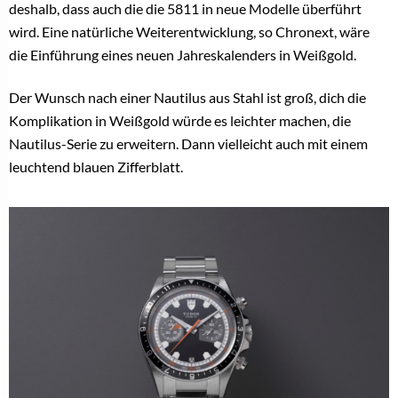
deshalb, dass auch die die 5811 in neue Modelle überführt
wird. Eine natürliche Weiterentwicklung, so Chronext, wäre
die Einführung eines neuen Jahreskalenders in Weißgold.
Der Wunsch nach einer Nautilus aus Stahl ist groß, dich die
Komplikation in Weißgold würde es leichter machen, die
Nautilus-Serie zu erweitern. Dann vielleicht auch mit einem
leuchtend blauen Zifferblatt.