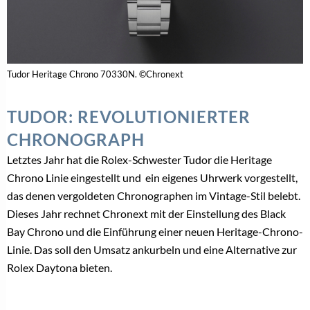
Tudor Heritage Chrono 70330N. ©Chronext
TUDOR: REVOLUTIONIERTER
CHRONOGRAPH
Letztes Jahr hat die Rolex-Schwester Tudor die Heritage
Chrono Linie eingestellt und ein eigenes Uhrwerk vorgestellt,
das denen vergoldeten Chronographen im Vintage-Stil belebt.
Dieses Jahr rechnet Chronext mit der Einstellung des Black
Bay Chrono und die Einführung einer neuen Heritage-Chrono-
Linie. Das soll den Umsatz ankurbeln und eine Alternative zur
Rolex Daytona bieten.