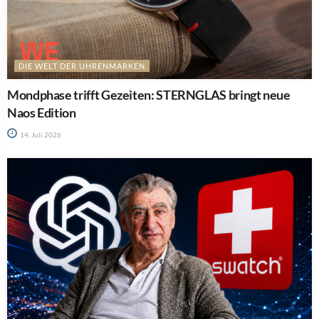
DIE WELT DER UHRENMARKEN
Mondphase trifft Gezeiten: STERNGLAS bringt neue
Naos Edition
14. Juli 2026