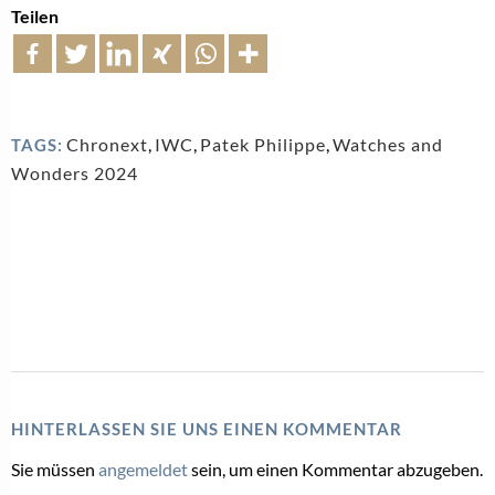
Teilen
Chronext
,
IWC
,
Patek Philippe
,
Watches and
TAGS:
Wonders 2024
HINTERLASSEN SIE UNS EINEN KOMMENTAR
Sie müssen
angemeldet
sein, um einen Kommentar abzugeben.