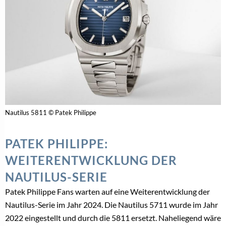
Nautilus 5811 © Patek Philippe
PATEK PHILIPPE:
WEITERENTWICKLUNG DER
NAUTILUS-SERIE
Patek Philippe Fans warten auf eine Weiterentwicklung der
Nautilus-Serie im Jahr 2024. Die Nautilus 5711 wurde im Jahr
2022 eingestellt und durch die 5811 ersetzt. Naheliegend wäre