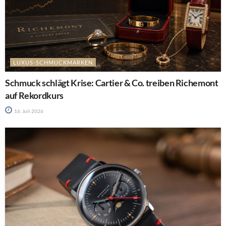
LUXUS-SCHMUCKMARKEN
Schmuck schlägt Krise: Cartier & Co. treiben Richemont
auf Rekordkurs
16. Juli 2026