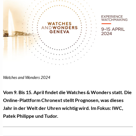
Watches and Wonders 2024
Vom 9. Bis 15. April findet die Watches & Wonders statt. Die
Online-Plattform Chronext stellt Prognosen, was dieses
Jahr in der Welt der Uhren wichtig wird. Im Fokus: IWC,
Patek Philippe und Tudor.