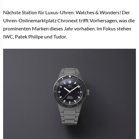
Nächste Station für Luxus-Uhren: Watches & Wonders! Der
Uhren-Onlinemarktplatz Chronext trifft Vorhersagen, was die
prominenten Marken dieses Jahr vorhaben. Im Fokus stehen
IWC, Patek Philipe und Tudor.