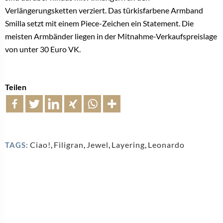
Verlängerungsketten verziert. Das türkisfarbene Armband
Smilla setzt mit einem Piece-Zeichen ein Statement. Die
meisten Armbänder liegen in der Mitnahme-Verkaufspreislage
von unter 30 Euro VK.
Teilen
Ciao!
,
Filigran
,
Jewel
,
Layering
,
Leonardo
TAGS: