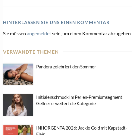
HINTERLASSEN SIE UNS EINEN KOMMENTAR
Sie müssen
angemeldet
sein, um einen Kommentar abzugeben.
VERWANDTE THEMEN
Pandora zelebriert den Sommer
Initialenschmuck im Perlen-Premiumsegment:
Gellner erweitert die Kategorie
INHORGENTA 2026: Jackie Gold mit Kapstadt-
Flair