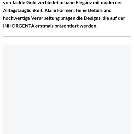
von Jackie Gold verbindet urbane Eleganz mit moderner
Alltagstauglichkeit. Klare Formen, feine Details und
hochwertige Verarbeitung prägen die Designs, die auf der
INHORGENTA erstmals präsentiert werden.