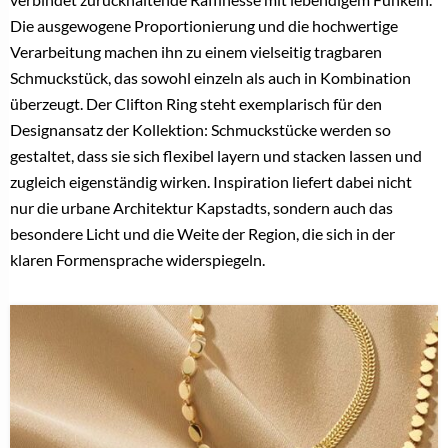
Die ausgewogene Proportionierung und die hochwertige
Verarbeitung machen ihn zu einem vielseitig tragbaren
Schmuckstück, das sowohl einzeln als auch in Kombination
überzeugt. Der Clifton Ring steht exemplarisch für den
Designansatz der Kollektion: Schmuckstücke werden so
gestaltet, dass sie sich flexibel layern und stacken lassen und
zugleich eigenständig wirken. Inspiration liefert dabei nicht
nur die urbane Architektur Kapstadts, sondern auch das
besondere Licht und die Weite der Region, die sich in der
klaren Formensprache widerspiegeln.