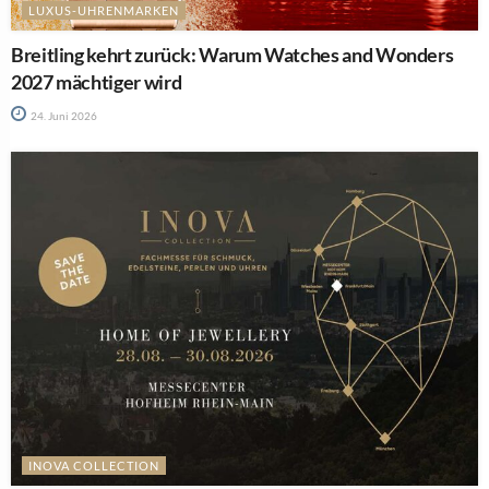
LUXUS-UHRENMARKEN
Breitling kehrt zurück: Warum Watches and Wonders
2027 mächtiger wird
24. Juni 2026
INOVA COLLECTION