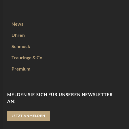
News
Uhren
Schmuck
Trauringe & Co.
Premium
MELDEN SIE SICH FÜR UNSEREN NEWSLETTER
AN!
JETZT ANMELDEN