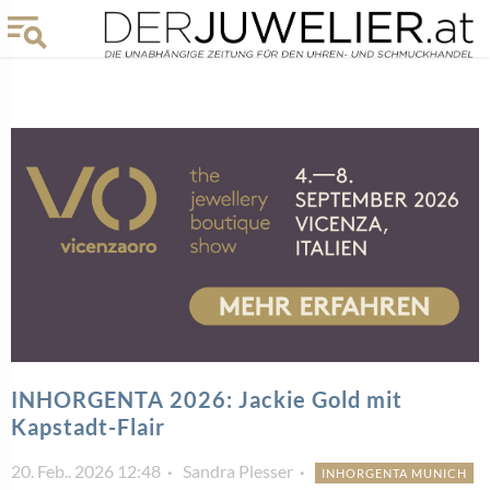
INHORGENTA 2026: Jackie Gold mit
Kapstadt-Flair
20. Feb.. 2026 12:48
Sandra Plesser
INHORGENTA MUNICH