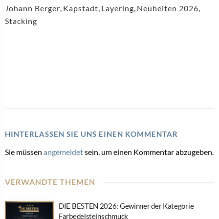
Johann Berger
,
Kapstadt
,
Layering
,
Neuheiten 2026
,
Stacking
HINTERLASSEN SIE UNS EINEN KOMMENTAR
Sie müssen
angemeldet
sein, um einen Kommentar abzugeben.
VERWANDTE THEMEN
DIE BESTEN 2026: Gewinner der Kategorie
Farbedelsteinschmuck