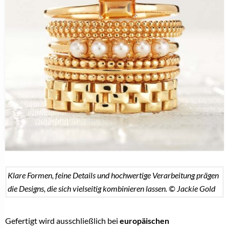
Klare Formen, feine Details und hochwertige Verarbeitung prägen
die Designs, die sich vielseitig kombinieren lassen. © Jackie Gold
Gefertigt wird ausschließlich bei
europäischen