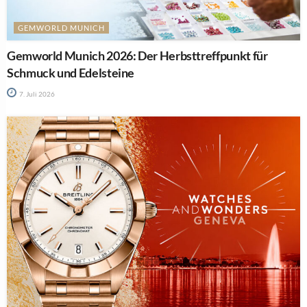
GEMWORLD MUNICH
Gemworld Munich 2026: Der Herbsttreffpunkt für
Schmuck und Edelsteine
7. Juli 2026