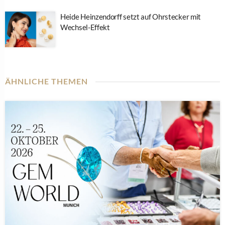
Heide Heinzendorff setzt auf Ohrstecker mit
Wechsel-Effekt
ÄHNLICHE THEMEN