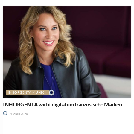
INHORGENTA MUNICH
INHORGENTA wirbt digital um französische Marken
24. April 2026