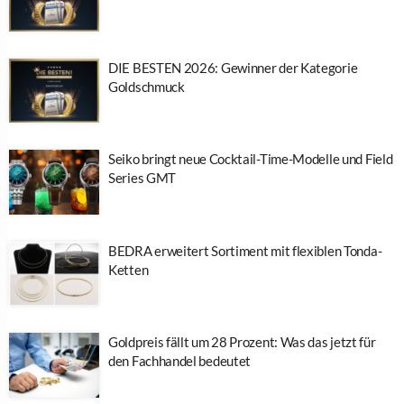
DIE BESTEN 2026: Gewinner der Kategorie
Goldschmuck
Seiko bringt neue Cocktail-Time-Modelle und Field
Series GMT
BEDRA erweitert Sortiment mit flexiblen Tonda-
Ketten
Goldpreis fällt um 28 Prozent: Was das jetzt für
den Fachhandel bedeutet