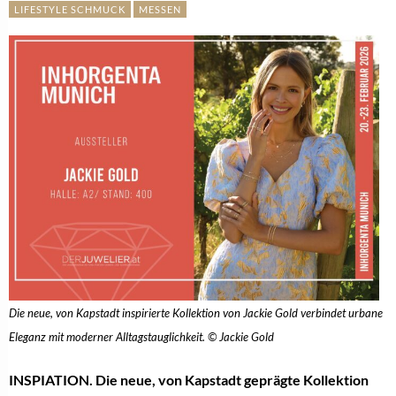
LIFESTYLE SCHMUCK
MESSEN
Die neue, von Kapstadt inspirierte Kollektion von Jackie Gold verbindet urbane
Eleganz mit moderner Alltagstauglichkeit. © Jackie Gold
INSPIATION.
Die neue, von Kapstadt geprägte Kollektion