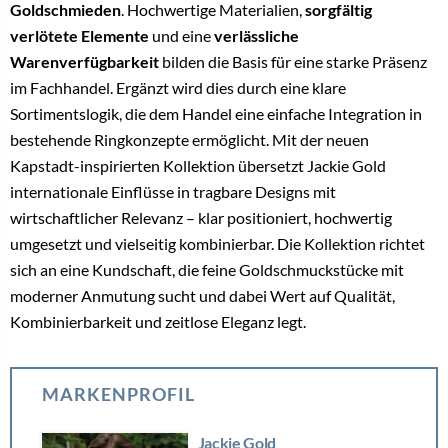
Goldschmieden
. Hochwertige Materialien,
sorgfältig
verlötete Elemente
und eine
verlässliche
Warenverfügbarkeit
bilden die Basis für eine starke Präsenz
im Fachhandel. Ergänzt wird dies durch eine klare
Sortimentslogik, die dem Handel eine einfache Integration in
bestehende Ringkonzepte ermöglicht. Mit der neuen
Kapstadt-inspirierten Kollektion übersetzt Jackie Gold
internationale Einflüsse in tragbare Designs mit
wirtschaftlicher Relevanz – klar positioniert, hochwertig
umgesetzt und vielseitig kombinierbar. Die Kollektion richtet
sich an eine Kundschaft, die feine Goldschmuckstücke mit
moderner Anmutung sucht und dabei Wert auf Qualität,
Kombinierbarkeit und zeitlose Eleganz legt.
MARKENPROFIL
Jackie Gold