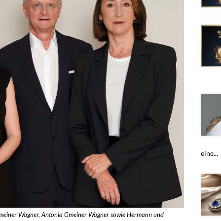
eine...
ix Gmeiner Wagner, Antonia Gmeiner Wagner sowie Hermann und