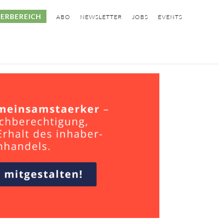
ERBEREICH
ABO
NEWSLETTER
JOBS
EVENTS