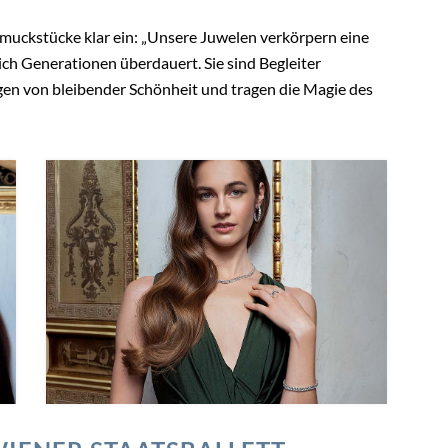
hmuckstücke klar ein: „Unsere Juwelen verkörpern eine
ich Generationen überdauert. Sie sind Begleiter
en von bleibender Schönheit und tragen die Magie des