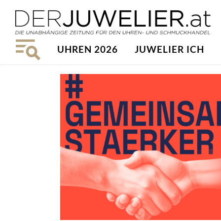
UHREN 2026
JUWELIER ICH