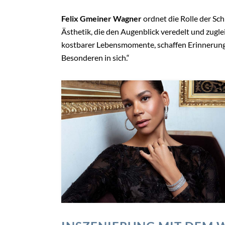
Felix Gmeiner Wagner
ordnet die Rolle der Sc
Ästhetik, die den Augenblick veredelt und zugle
kostbarer Lebensmomente, schaffen Erinnerung
Besonderen in sich.“