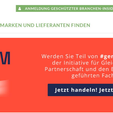
ANMELDUNG GESCHÜTZTER BRANCHEN-INSID
MARKEN UND LIEFERANTEN FINDEN