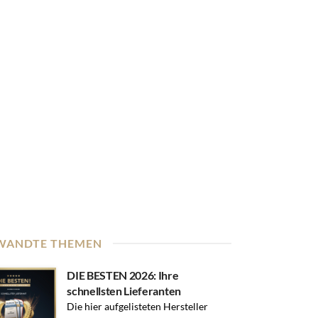
WANDTE THEMEN
DIE BESTEN 2026: Ihre
schnellsten Lieferanten
Die hier aufgelisteten Hersteller