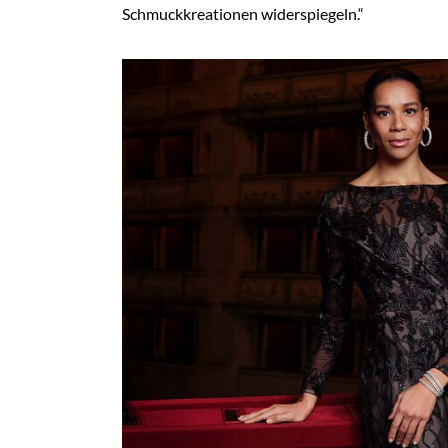
Schmuckkreationen widerspiegeln.“