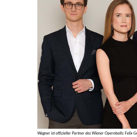
Wagner ist offizieller Partner des Wiener Opernballs: Fel