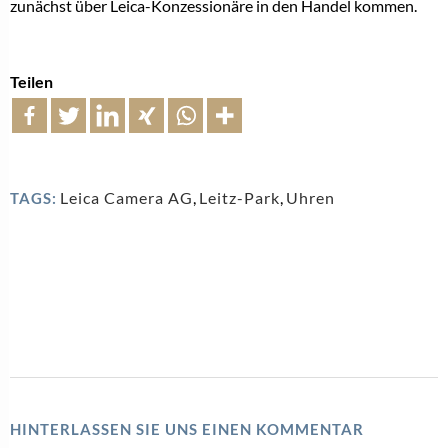
zunächst über Leica-Konzessionäre in den Handel kommen.
Teilen
Leica Camera AG
,
Leitz-Park
,
Uhren
TAGS:
HINTERLASSEN SIE UNS EINEN KOMMENTAR