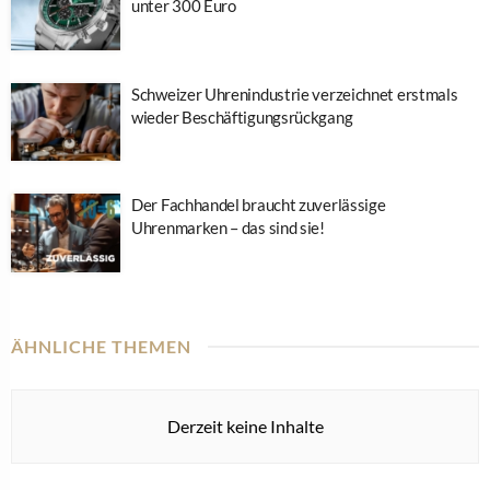
unter 300 Euro
Schweizer Uhrenindustrie verzeichnet erstmals
wieder Beschäftigungsrückgang
Der Fachhandel braucht zuverlässige
Uhrenmarken – das sind sie!
ÄHNLICHE THEMEN
Derzeit keine Inhalte