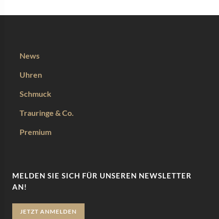
News
Uhren
Schmuck
Trauringe & Co.
Premium
MELDEN SIE SICH FÜR UNSEREN NEWSLETTER
AN!
JETZT ANMELDEN