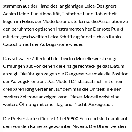
stammen aus der Hand des langjährigen Leica-Designers
Achim Heine. Funktionalität, Einfachheit und Robustheit
liegen im Fokus der Modellee und stellen so die Assoziation zu
den berühmten optischen Instrumenten her. Der rote Punkt
mit dem geschweiften Leica Schriftzug findet sich als Rubin-
Cabochon auf der Aufzugskrone wieder.
Das schwarze Zifferblatt der beiden Modelle weist einige
Öffnungen auf, von denen die einzige rechteckige das Datum
anzeigt. Die übrigen zeigen die Gangreserve sowie die Position
der Aufzugskrone an. Das Modell L2 ist zusätzlich mit einem
drehbaren Ring versehen, auf dem man die Uhrzeit in einer
zweiten Zeitzone anzeigen kann. Dieses Modell weist eine
weitere Öffnung mit einer Tag-und-Nacht-Anzeige auf.
Die Preise starten für die L1 bei 9.900 Euro und sind damit auf
dem von den Kameras gewohnten Niveau. Die Uhren werden