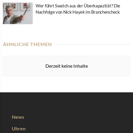
Wer führt Swatch aus der Überkapazität? Die
Nachfolge von Nick Hayek im Branchencheck
ÄHNLICHE THEMEN
Derzeit keine Inhalte
News
Uhren