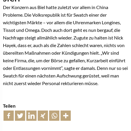
Der Konzern aus Biel hatte zuletzt vor allem in China
Probleme. Die Volksrepublik ist für Swatch einer der
wichtigsten Märkte – vor allem die Uhrenmarken Longines,
Tissot und Omega. Doch auch dort geht es nun bergauf, die
Nachfrage steigt allmählich wieder. Zugute zu halten ist Nick
Hayek, dass er, auch als die Zahlen schlecht waren, nichts von
übereilten Maßnahmen oder Kündigungen hielt. „Wir sind
keine Firma, die, um der Börse zu gefallen, Kurzarbeit einführt
oder Entlassungen vornimmt“, sagte er damals. Denn nur so sei
Swatch für einen nächsten Aufschwung gerüstet, weil man
nicht zuerst wieder Personal rekturieren müsse.
Teilen