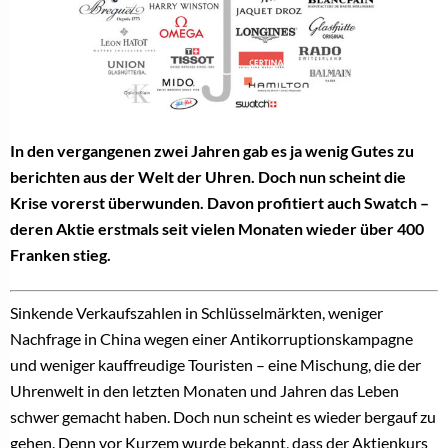
In den vergangenen zwei Jahren gab es ja wenig Gutes zu
berichten aus der Welt der Uhren. Doch nun scheint die
Krise vorerst überwunden. Davon profitiert auch Swatch –
deren Aktie erstmals seit vielen Monaten wieder über 400
Franken stieg.
Sinkende Verkaufszahlen in Schlüsselmärkten, weniger
Nachfrage in China wegen einer Antikorruptionskampagne
und weniger kauffreudige Touristen – eine Mischung, die der
Uhrenwelt in den letzten Monaten und Jahren das Leben
schwer gemacht haben. Doch nun scheint es wieder bergauf zu
gehen. Denn vor Kurzem wurde bekannt, dass der Aktienkurs