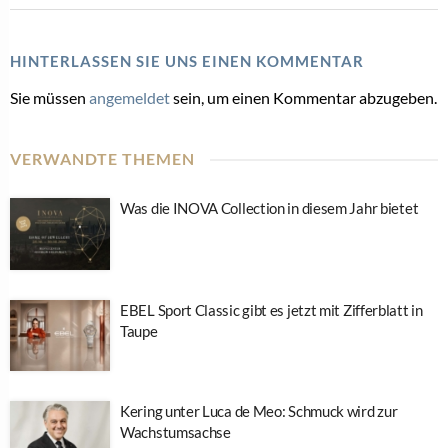
HINTERLASSEN SIE UNS EINEN KOMMENTAR
Sie müssen
angemeldet
sein, um einen Kommentar abzugeben.
VERWANDTE THEMEN
Was die INOVA Collection in diesem Jahr bietet
EBEL Sport Classic gibt es jetzt mit Zifferblatt in
Taupe
Kering unter Luca de Meo: Schmuck wird zur
Wachstumsachse