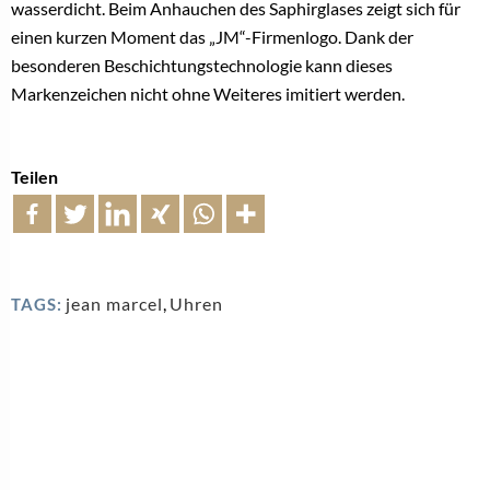
wasserdicht. Beim Anhauchen des Saphirglases zeigt sich für
einen kurzen Moment das „JM“-Firmenlogo. Dank der
besonderen Beschichtungstechnologie kann dieses
Markenzeichen nicht ohne Weiteres imitiert werden.
Teilen
jean marcel
,
Uhren
TAGS: