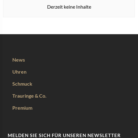
Derzeit keine Inhalte
News
Uhren
Schmuck
Trauringe & Co.
Premium
MELDEN SIE SICH FÜR UNSEREN NEWSLETTER