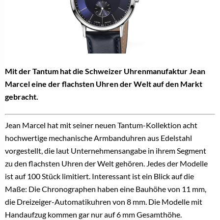
Mit der Tantum hat die Schweizer Uhrenmanufaktur Jean
Marcel eine der flachsten Uhren der Welt auf den Markt
gebracht.
Jean Marcel hat mit seiner neuen Tantum-Kollektion acht
hochwertige mechanische Armbanduhren aus Edelstahl
vorgestellt, die laut Unternehmensangabe in ihrem Segment
zu den flachsten Uhren der Welt gehören. Jedes der Modelle
ist auf 100 Stück limitiert. Interessant ist ein Blick auf die
Maße: Die Chronographen haben eine Bauhöhe von 11 mm,
die Dreizeiger-Automatikuhren von 8 mm. Die Modelle mit
Handaufzug kommen gar nur auf 6 mm Gesamthöhe.