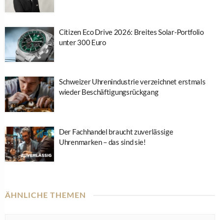
Citizen Eco Drive 2026: Breites Solar-Portfolio
unter 300 Euro
Schweizer Uhrenindustrie verzeichnet erstmals
wieder Beschäftigungsrückgang
Der Fachhandel braucht zuverlässige
Uhrenmarken – das sind sie!
ÄHNLICHE THEMEN