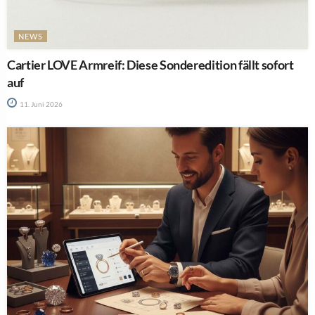
NEWS
Cartier LOVE Armreif: Diese Sonderedition fällt sofort
auf
11. Juni 2026