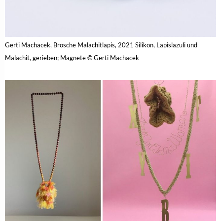
Gerti Machacek, Brosche Malachitlapis, 2021 Silikon, Lapislazuli und
Malachit, gerieben; Magnete © Gerti Machacek