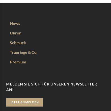
News
Uhren
Schmuck
Trauringe & Co.
Premium
MELDEN SIE SICH FÜR UNSEREN NEWSLETTER
AN!
JETZT ANMELDEN