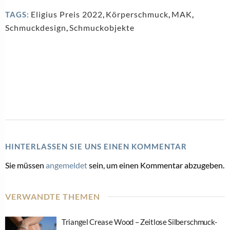
Eligius Preis 2022
,
Körperschmuck
,
MAK
,
TAGS:
Schmuckdesign
,
Schmuckobjekte
HINTERLASSEN SIE UNS EINEN KOMMENTAR
Sie müssen
angemeldet
sein, um einen Kommentar abzugeben.
VERWANDTE THEMEN
Triangel Crease Wood – Zeitlose Silberschmuck-