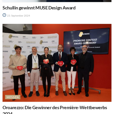
Schullin gewinnt MUSE Design Award
23. September 2024
MESSEN
Oroarezzo: Die Gewinner des Première-Wettbewerbs
2024