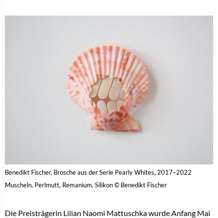
Benedikt Fischer, Brosche aus der Serie Pearly Whites, 2017–2022
Muscheln, Perlmutt, Remanium, Silikon © Benedikt Fischer
Die Preisträgerin Lilian Naomi Mattuschka wurde Anfang Mai