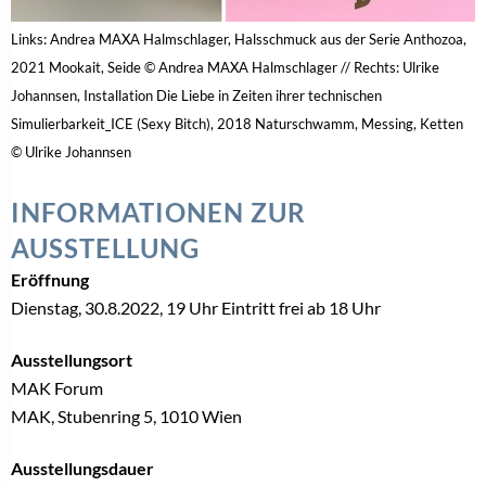
Links: Andrea MAXA Halmschlager, Halsschmuck aus der Serie Anthozoa,
2021 Mookait, Seide © Andrea MAXA Halmschlager // Rechts: Ulrike
Johannsen, Installation Die Liebe in Zeiten ihrer technischen
Simulierbarkeit_ICE (Sexy Bitch), 2018 Naturschwamm, Messing, Ketten
© Ulrike Johannsen
INFORMATIONEN ZUR
AUSSTELLUNG
Eröffnung
Dienstag, 30.8.2022, 19 Uhr Eintritt frei ab 18 Uhr
Ausstellungsort
MAK Forum
MAK, Stubenring 5, 1010 Wien
Ausstellungsdauer