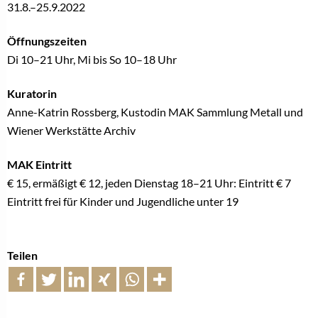
31.8.–25.9.2022
Öffnungszeiten
Di 10–21 Uhr, Mi bis So 10–18 Uhr
Kuratorin
Anne-Katrin Rossberg, Kustodin MAK Sammlung Metall und
Wiener Werkstätte Archiv
MAK Eintritt
€ 15, ermäßigt € 12, jeden Dienstag 18–21 Uhr: Eintritt € 7
Eintritt frei für Kinder und Jugendliche unter 19
Teilen