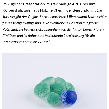
im Zuge der Präsentation im Traklhaus gekürt. Über ihre
Körperskulpturen aus Holz heißt es in der Begründung: „
Die
Jury vergibt den Eligius-Schmuckpreis an Lilian Naomi Mattuschka
für diese eigenwillige und unkonventionelle Position mit großem
Potenzial. Sie bedient sich, abgesehen von der Natur, keiner klaren
Einflüsse und ist daher eine bedeutende Bereicherung für die
internationale Schmuckkunst.
“