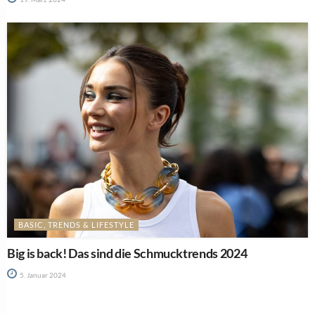
BASIC, TRENDS & LIFESTYLE
Big is back! Das sind die Schmucktrends 2024
5. Januar 2024