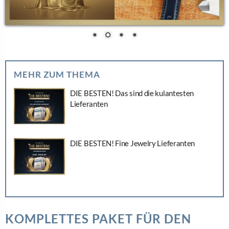
MEHR ZUM THEMA
DIE BESTEN! Das sind die kulantesten
Lieferanten
DIE BESTEN! Fine Jewelry Lieferanten
KOMPLETTES PAKET FÜR DEN