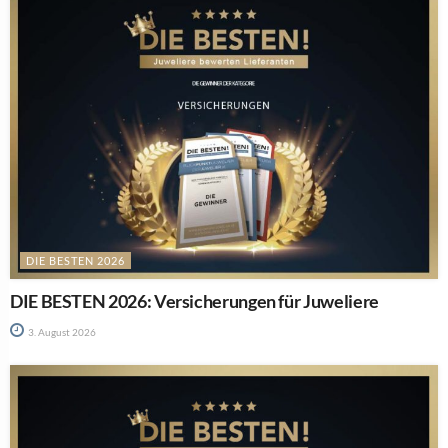
DIE BESTEN 2026
DIE BESTEN 2026: Versicherungen für Juweliere
3. August 2026