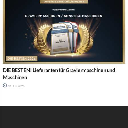
DIE BESTEN 2026
DIE BESTEN! Lieferanten für Graviermaschinen und
Maschinen
31. Juli 2026