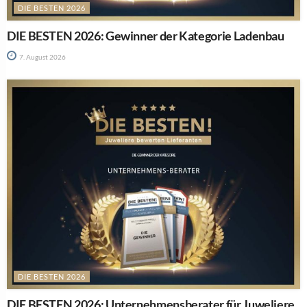
DIE BESTEN 2026
DIE BESTEN 2026: Gewinner der Kategorie Ladenbau
7. August 2026
DIE BESTEN 2026
DIE BESTEN 2026: Unternehmensberater für Juweliere