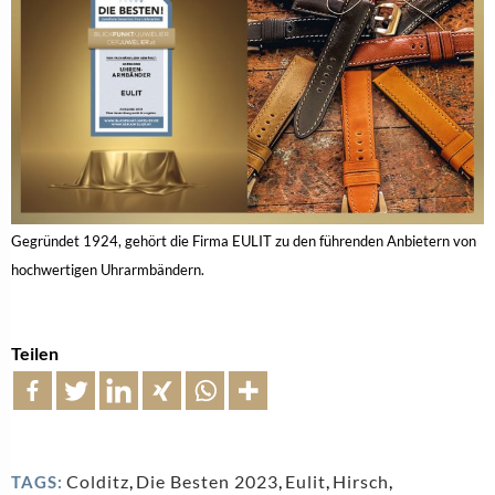
Gegründet 1924, gehört die Firma EULIT zu den führenden Anbietern von
hochwertigen Uhrarmbändern.
Teilen
Colditz
,
Die Besten 2023
,
Eulit
,
Hirsch
,
TAGS: