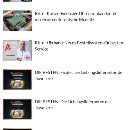
Ritter Kaiser: Exklusive Uhrenarmbänder für
moderne und klassische Modelle
Ritter Uhrband: Neues Bestellsystem für besten
Service
DIE BESTEN! Finale: Die Lieblingslieferanten der
Juweliere
DIE BESTEN! Die Lieblingslieferanten der
Juweliere