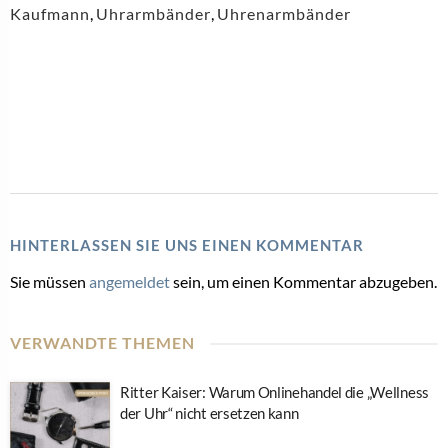
Kaufmann
,
Uhrarmbänder
,
Uhrenarmbänder
HINTERLASSEN SIE UNS EINEN KOMMENTAR
Sie müssen
angemeldet
sein, um einen Kommentar abzugeben.
VERWANDTE THEMEN
Ritter Kaiser: Warum Onlinehandel die „Wellness
der Uhr“ nicht ersetzen kann