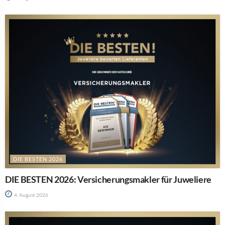
DIE BESTEN 2026
DIE BESTEN 2026: Versicherungsmakler für Juweliere
4. August 2026