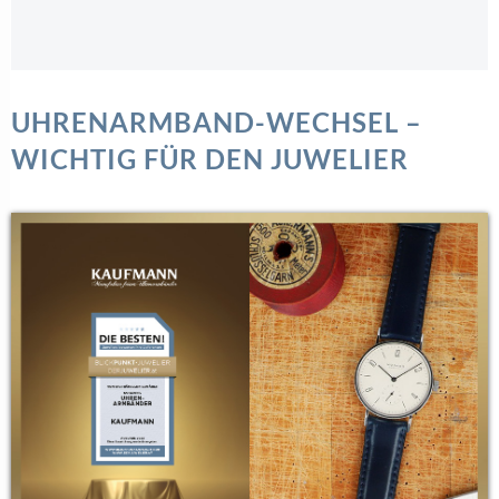
UHRENARMBAND-WECHSEL –
WICHTIG FÜR DEN JUWELIER