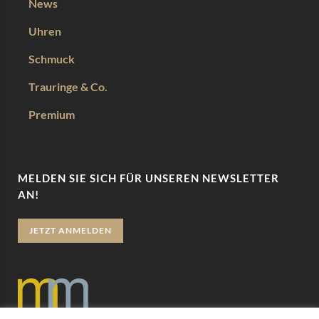
News
Uhren
Schmuck
Trauringe & Co.
Premium
MELDEN SIE SICH FÜR UNSEREN NEWSLETTER
AN!
JETZT ANMELDEN