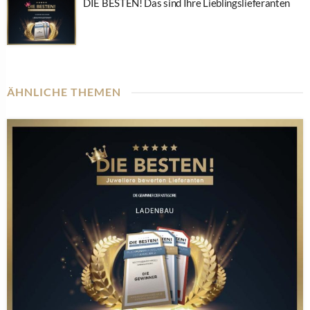
DIE BESTEN! Das sind Ihre Lieblingslieferanten
ÄHNLICHE THEMEN