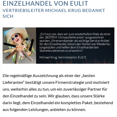
EINZELHANDEL VON EULIT
VERTRIEBSLEITER MICHAEL KRUG BEDANKT
SICH
Die regelmäßige Auszeichnung als einer der „besten
Lieferanten“ bestätigt unsere Firmenstrategie und motiviert
uns, weiterhin alles zu tun, um ein zuverlässiger Partner für
den Einzelhandel zu sein. Wir glauben, dass unsere Stärke
darin liegt, dem Einzelhandel ein komplettes Paket, bestehend
aus folgenden Leistungen, anbieten zu können.