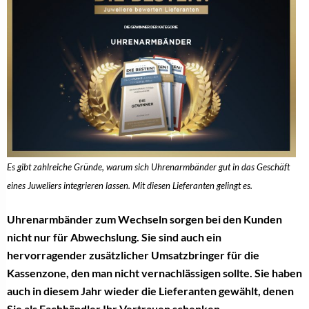
Es gibt zahlreiche Gründe, warum sich Uhrenarmbänder gut in das Geschäft
eines Juweliers integrieren lassen. Mit diesen Lieferanten gelingt es.
Uhrenarmbänder zum Wechseln sorgen bei den Kunden
nicht nur für Abwechslung. Sie sind auch ein
hervorragender zusätzlicher Umsatzbringer für die
Kassenzone, den man nicht vernachlässigen sollte. Sie haben
auch in diesem Jahr wieder die Lieferanten gewählt, denen
Sie als Fachhändler Ihr Vertrauen schenken.