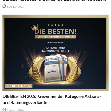
6. August 2026
DIE BESTEN 2026
DIE BESTEN 2026: Gewinner der Kategorie Aktions-
und Räumungsverkäufe
5. August 2026