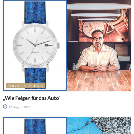
SERVICE & TECHNIK
„Wie Felgen für das Auto“
17. August 2022