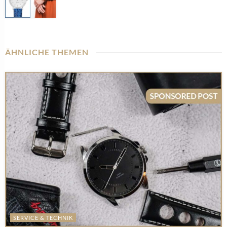
ÄHNLICHE THEMEN
SERVICE & TECHNIK