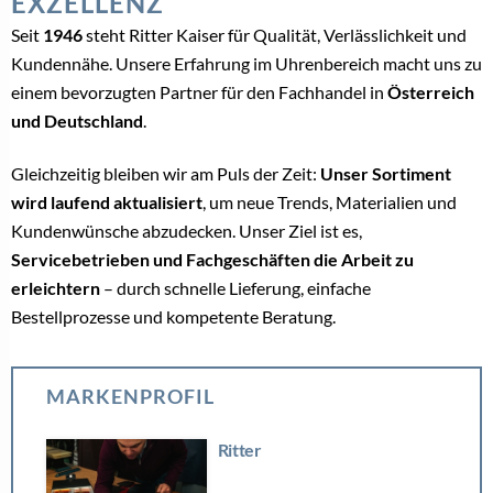
EXZELLENZ
Seit
1946
steht Ritter Kaiser für Qualität, Verlässlichkeit und
Kundennähe. Unsere Erfahrung im Uhrenbereich macht uns zu
einem bevorzugten Partner für den Fachhandel in
Österreich
und Deutschland
.
Gleichzeitig bleiben wir am Puls der Zeit:
Unser Sortiment
wird laufend aktualisiert
, um neue Trends, Materialien und
Kundenwünsche abzudecken. Unser Ziel ist es,
Servicebetrieben und Fachgeschäften die Arbeit zu
erleichtern
– durch schnelle Lieferung, einfache
Bestellprozesse und kompetente Beratung.
MARKENPROFIL
Ritter