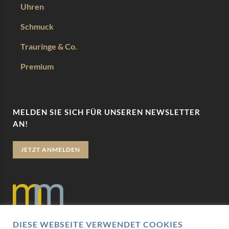
Uhren
Schmuck
Trauringe & Co.
Premium
MELDEN SIE SICH FÜR UNSEREN NEWSLETTER
AN!
JETZT ANMELDEN
DIESE WEBSEITE VERWENDET COOKIES