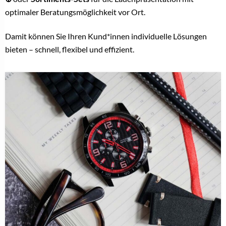
optimaler Beratungsmöglichkeit vor Ort.
Damit können Sie Ihren Kund*innen individuelle Lösungen
bieten – schnell, flexibel und effizient.