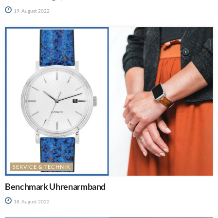
19. August 2022
SERVICE & TECHNIK
Benchmark Uhrenarmband
18. August 2022