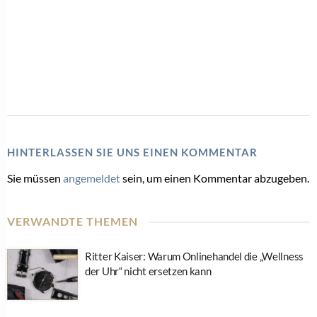
HINTERLASSEN SIE UNS EINEN KOMMENTAR
Sie müssen
angemeldet
sein, um einen Kommentar abzugeben.
VERWANDTE THEMEN
Ritter Kaiser: Warum Onlinehandel die „Wellness
der Uhr“ nicht ersetzen kann