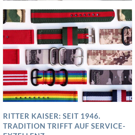
RITTER KAISER: SEIT 1946.
TRADITION TRIFFT AUF SERVICE-