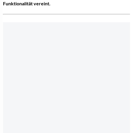
Funktionalität vereint.