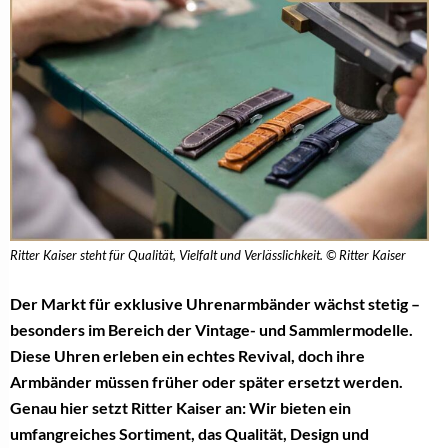
Ritter Kaiser steht für Qualität, Vielfalt und Verlässlichkeit. © Ritter Kaiser
Der Markt für exklusive Uhrenarmbänder wächst stetig –
besonders im Bereich der Vintage- und Sammlermodelle.
Diese Uhren erleben ein echtes Revival, doch ihre
Armbänder müssen früher oder später ersetzt werden.
Genau hier setzt Ritter Kaiser an: Wir bieten ein
umfangreiches Sortiment, das Qualität, Design und