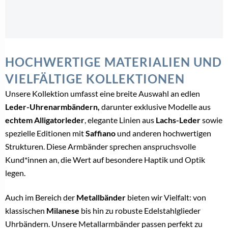
HOCHWERTIGE MATERIALIEN UND
VIELFÄLTIGE KOLLEKTIONEN
Unsere Kollektion umfasst eine breite Auswahl an edlen
Leder-Uhrenarmbändern,
darunter exklusive Modelle aus
echtem Alligatorleder
, elegante Linien aus
Lachs-Leder
sowie
spezielle Editionen mit
Saffiano
und anderen hochwertigen
Strukturen. Diese Armbänder sprechen anspruchsvolle
Kund*innen an, die Wert auf besondere Haptik und Optik
legen.
Auch im Bereich der
Metallbänder
bieten wir Vielfalt: von
klassischen
Milanese
bis hin zu robuste Edelstahlglieder
Uhrbändern. Unsere Metallarmbänder passen perfekt zu