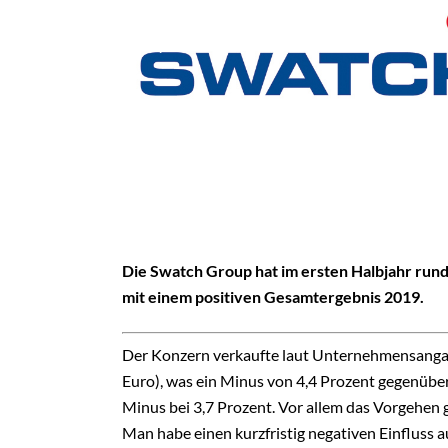
Die Swatch Group hat im ersten Halbjahr run
mit einem positiven Gesamtergebnis 2019.
Der Konzern verkaufte laut Unternehmensangab
Euro), was ein Minus von 4,4 Prozent gegenüber
Minus bei 3,7 Prozent. Vor allem das Vorgehen
Man habe einen kurzfristig negativen Einfluss a