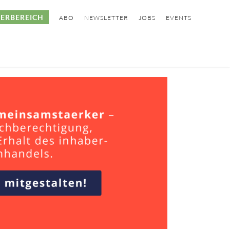
ERBEREICH
ABO
NEWSLETTER
JOBS
EVENTS