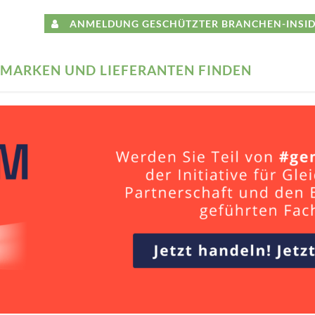
ANMELDUNG GESCHÜTZTER BRANCHEN-INSID
MARKEN UND LIEFERANTEN FINDEN