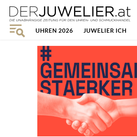
UHREN 2026
JUWELIER ICH