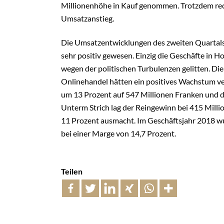
Millionenhöhe in Kauf genommen. Trotzdem rec
Umsatzanstieg.
Die Umsatzentwicklungen des zweiten Quartals 
sehr positiv gewesen. Einzig die Geschäfte in 
wegen der politischen Turbulenzen gelitten. Di
Onlinehandel hätten ein positives Wachstum ve
um 13 Prozent auf 547 Millionen Franken und d
Unterm Strich lag der Reingewinn bei 415 Milli
11 Prozent ausmacht. Im Geschäftsjahr 2018 w
bei einer Marge von 14,7 Prozent.
Teilen