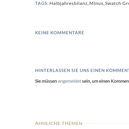
Halbjahresbilanz
,
Minus
,
Swatch Gr
TAGS:
KEINE KOMMENTARE
HINTERLASSEN SIE UNS EINEN KOMMEN
Sie müssen
angemeldet
sein, um einen Kommen
ÄHNLICHE THEMEN