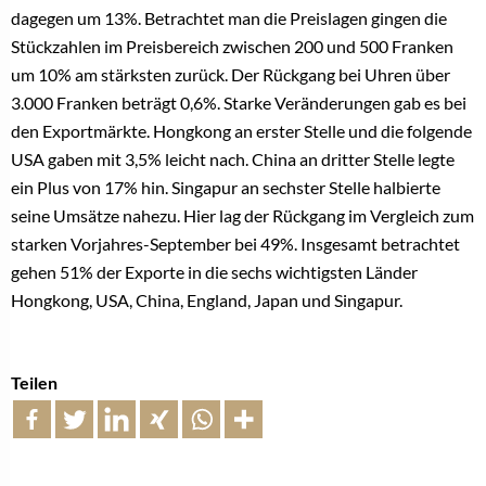
dagegen um 13%. Betrachtet man die Preislagen gingen die
Stückzahlen im Preisbereich zwischen 200 und 500 Franken
um 10% am stärksten zurück. Der Rückgang bei Uhren über
3.000 Franken beträgt 0,6%. Starke Veränderungen gab es bei
den Exportmärkte. Hongkong an erster Stelle und die folgende
USA gaben mit 3,5% leicht nach. China an dritter Stelle legte
ein Plus von 17% hin. Singapur an sechster Stelle halbierte
seine Umsätze nahezu. Hier lag der Rückgang im Vergleich zum
starken Vorjahres-September bei 49%. Insgesamt betrachtet
gehen 51% der Exporte in die sechs wichtigsten Länder
Hongkong, USA, China, England, Japan und Singapur.
Teilen