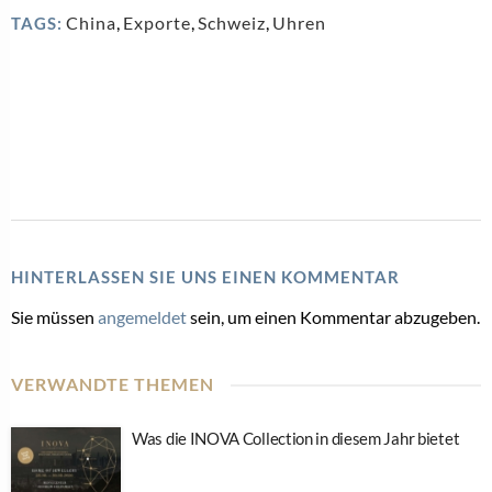
China
,
Exporte
,
Schweiz
,
Uhren
TAGS:
HINTERLASSEN SIE UNS EINEN KOMMENTAR
Sie müssen
angemeldet
sein, um einen Kommentar abzugeben.
VERWANDTE THEMEN
Was die INOVA Collection in diesem Jahr bietet