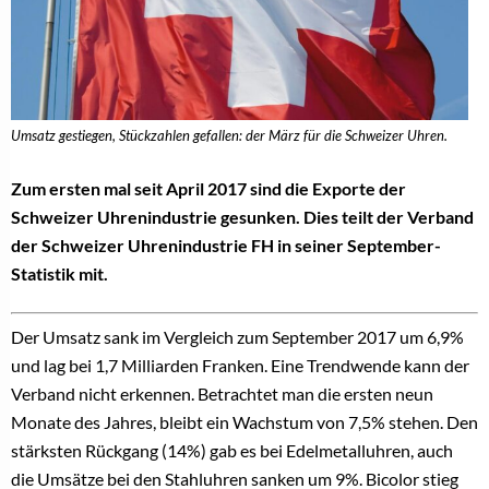
Umsatz gestiegen, Stückzahlen gefallen: der März für die Schweizer Uhren.
Zum ersten mal seit April 2017 sind die Exporte der
Schweizer Uhrenindustrie gesunken. Dies teilt der Verband
der Schweizer Uhrenindustrie FH in seiner September-
Statistik mit.
Der Umsatz sank im Vergleich zum September 2017 um 6,9%
und lag bei 1,7 Milliarden Franken. Eine Trendwende kann der
Verband nicht erkennen. Betrachtet man die ersten neun
Monate des Jahres, bleibt ein Wachstum von 7,5% stehen. Den
stärksten Rückgang (14%) gab es bei Edelmetalluhren, auch
die Umsätze bei den Stahluhren sanken um 9%. Bicolor stieg