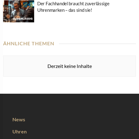
Der Fachhandel braucht zuverlässige
Uhrenmarken – das sind sie!
ÄHNLICHE THEMEN
Derzeit keine Inhalte
News
Uhren