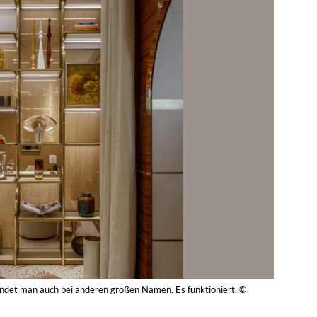
det man auch bei anderen großen Namen. Es funktioniert. ©