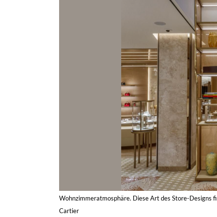
Wohnzimmeratmosphäre. Diese Art des Store-Designs fin
Cartier