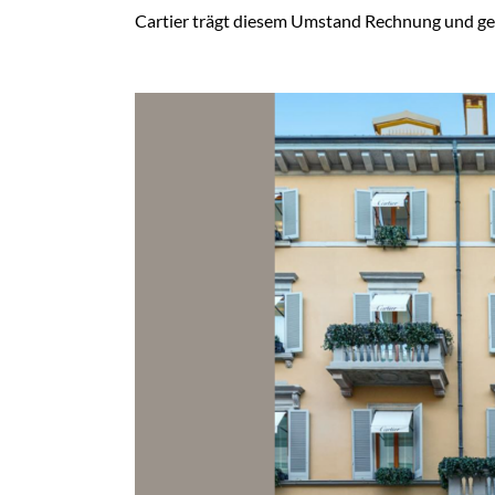
Cartier trägt diesem Umstand Rechnung und ges