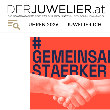
UHREN 2026
JUWELIER ICH