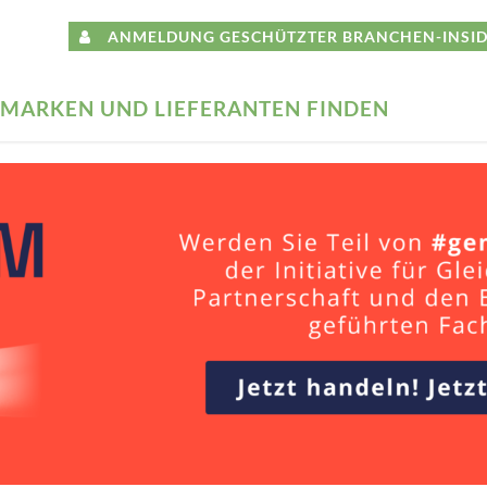
ANMELDUNG GESCHÜTZTER BRANCHEN-INSID
MARKEN UND LIEFERANTEN FINDEN