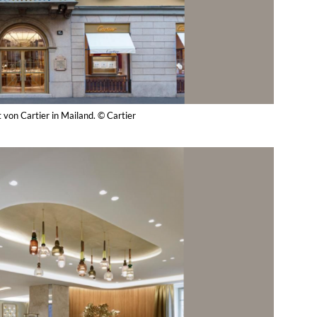
 von Cartier in Mailand. © Cartier