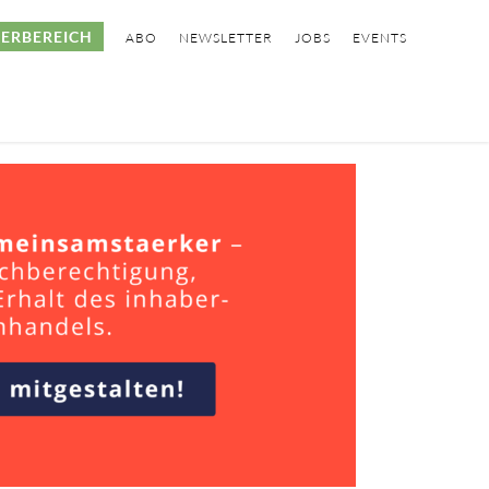
ERBEREICH
ABO
NEWSLETTER
JOBS
EVENTS