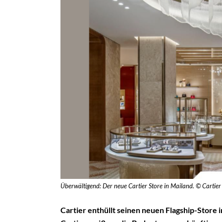
Überwältigend: Der neue Cartier Store in Mailand. © Cartier
Cartier enthüllt seinen neuen Flagship-Store 