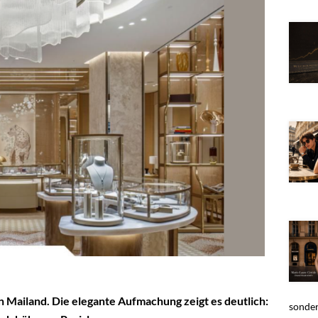
in Mailand. Die elegante Aufmachung zeigt es deutlich:
sonder