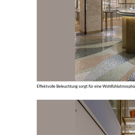
Effektvolle Beleuchtung sorgt für eine Wohlfühlatmosphä