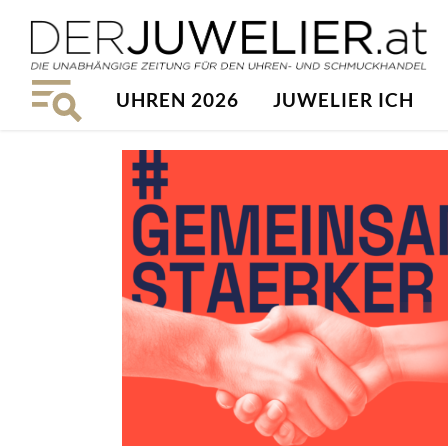
UHREN 2026
JUWELIER ICH