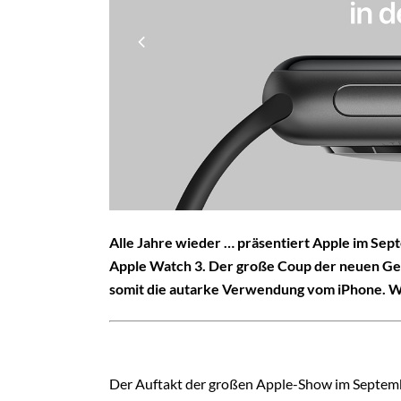
Alle Jahre wieder … präsentiert Apple im Sep
Apple Watch 3. Der große Coup der neuen Gen
somit die autarke Verwendung vom iPhone. Wa
Der Auftakt der großen Apple-Show im Septem