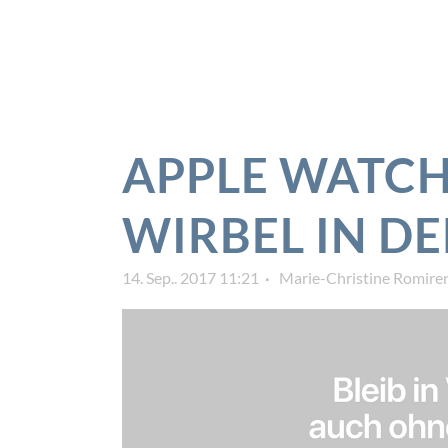
APPLE WATCH
WIRBEL IN D
14. Sep.. 2017 11:21
Marie-Christine Romire