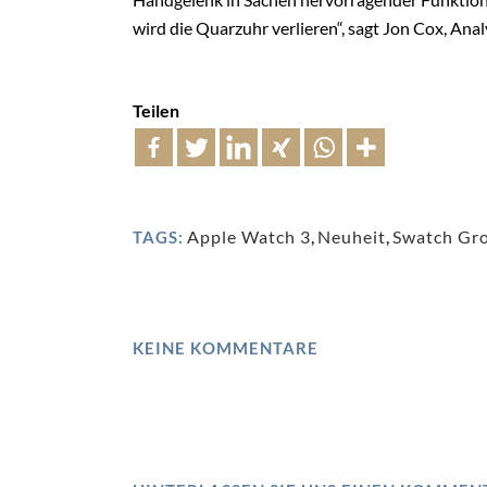
wird die Quarzuhr verlieren“, sagt Jon Cox, Ana
Teilen
Apple Watch 3
,
Neuheit
,
Swatch Gr
TAGS:
KEINE KOMMENTARE