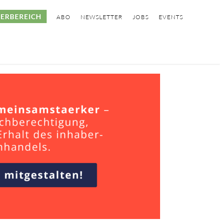
ERBEREICH
ABO
NEWSLETTER
JOBS
EVENTS