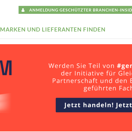
ANMELDUNG GESCHÜTZTER BRANCHEN-INSID
MARKEN UND LIEFERANTEN FINDEN