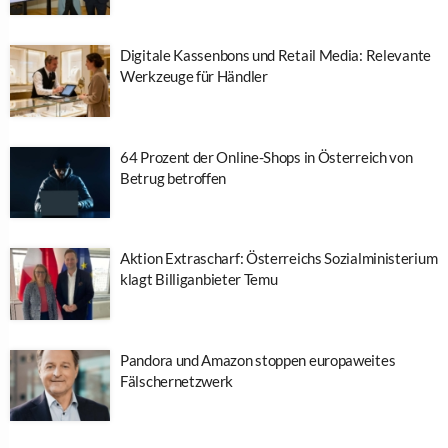
Digitale Kassenbons und Retail Media: Relevante
Werkzeuge für Händler
64 Prozent der Online-Shops in Österreich von
Betrug betroffen
Aktion Extrascharf: Österreichs Sozialministerium
klagt Billiganbieter Temu
Pandora und Amazon stoppen europaweites
Fälschernetzwerk