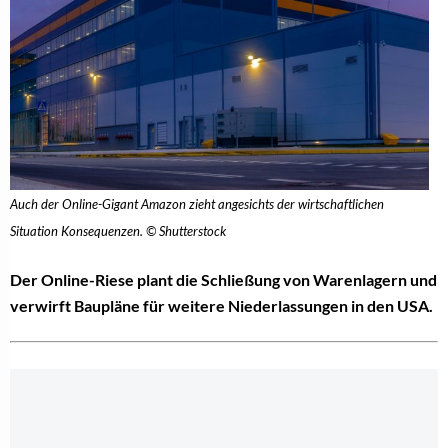
Auch der Online-Gigant Amazon zieht angesichts der wirtschaftlichen
Situation Konsequenzen. © Shutterstock
Der Online-Riese plant die Schließung von Warenlagern und
verwirft Baupläne für weitere Niederlassungen in den USA.