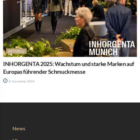
AKTUELL
INHORGENTA 2025: Wachstum und starke Marken auf
Europas führender Schmuckmesse
8. November 2024
News