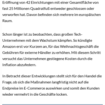
Eröffnung von 42 Einrichtungen mit einer Gesamtfläche von
fast 25 Millionen Quadratfuß entweder geschlossen oder
verworfen hat. Davon befinden sich mehrere im europäischen
Raum.
Schon länger ist zu beobachten, dass großen Tech-
Unternehmen mit dem Wachstum kämpfen. So kündigte
Amazon erst vor Kurzem an, für das Weihnachtsgeschäft die
Gebühren für externe Händler zu erhöhen. Mit diesem Schritt
versucht das Unternehmen gestiegene Kosten durch die
Inflation abzufedern.
In Betracht dieser Entwicklungen stellt sich für den Handel die
Frage, ob sich die Maßnahmen langfristig nicht auf die
Endpreise im E-Commerce auswirken und somit den Kunden
wieder vermehrt in die Geschäfte locken.