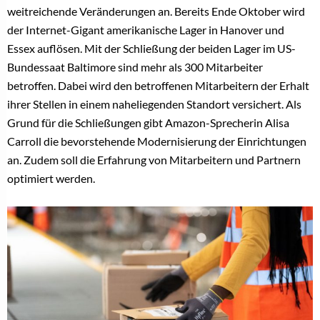
weitreichende Veränderungen an. Bereits Ende Oktober wird
der Internet-Gigant amerikanische Lager in Hanover und
Essex auflösen. Mit der Schließung der beiden Lager im US-
Bundessaat Baltimore sind mehr als 300 Mitarbeiter
betroffen. Dabei wird den betroffenen Mitarbeitern der Erhalt
ihrer Stellen in einem naheliegenden Standort versichert. Als
Grund für die Schließungen gibt Amazon-Sprecherin Alisa
Carroll die bevorstehende Modernisierung der Einrichtungen
an. Zudem soll die Erfahrung von Mitarbeitern und Partnern
optimiert werden.