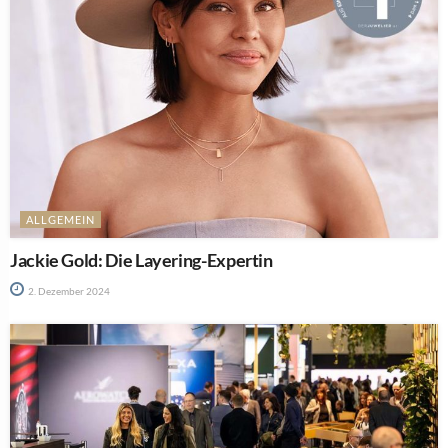
ALLGEMEIN
Jackie Gold: Die Layering-Expertin
2. Dezember 2024