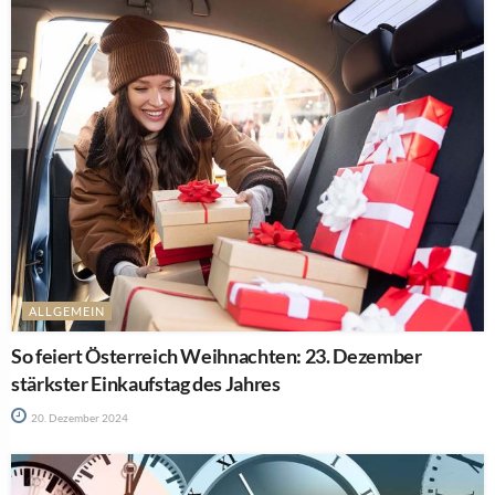
ALLGEMEIN
So feiert Österreich Weihnachten: 23. Dezember
stärkster Einkaufstag des Jahres
20. Dezember 2024