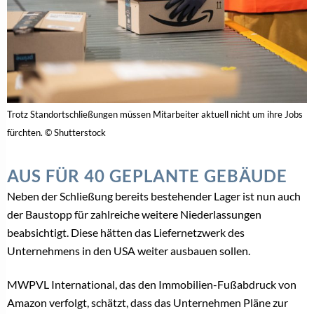
Trotz Standortschließungen müssen Mitarbeiter aktuell nicht um ihre Jobs
fürchten. © Shutterstock
AUS FÜR 40 GEPLANTE GEBÄUDE
Neben der Schließung bereits bestehender Lager ist nun auch
der Baustopp für zahlreiche weitere Niederlassungen
beabsichtigt. Diese hätten das Liefernetzwerk des
Unternehmens in den USA weiter ausbauen sollen.
MWPVL International, das den Immobilien-Fußabdruck von
Amazon verfolgt, schätzt, dass das Unternehmen Pläne zur