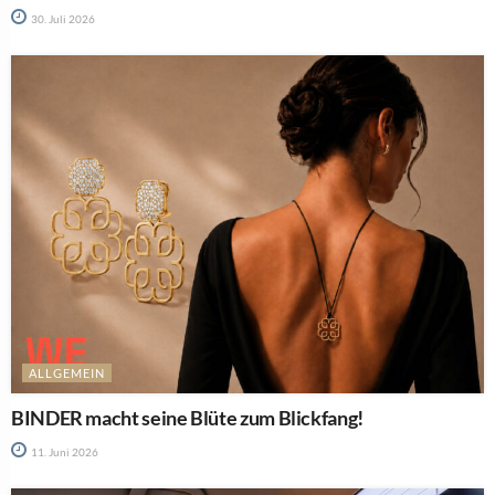
30. Juli 2026
ALLGEMEIN
BINDER macht seine Blüte zum Blickfang!
11. Juni 2026