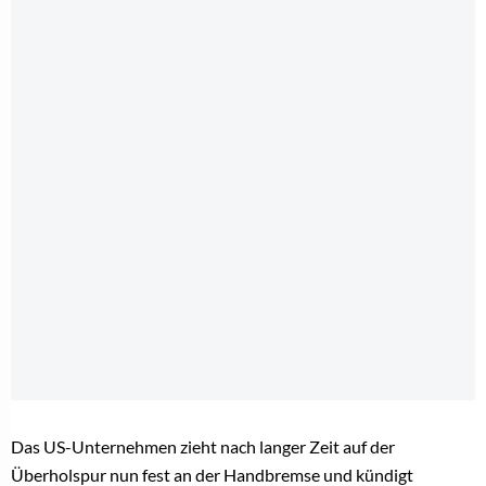
Das US-Unternehmen zieht nach langer Zeit auf der
Überholspur nun fest an der Handbremse und kündigt