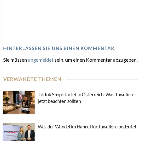
HINTERLASSEN SIE UNS EINEN KOMMENTAR
Sie müssen
angemeldet
sein, um einen Kommentar abzugeben.
VERWANDTE THEMEN
TikTok Shop startet in Österreich: Was Juweliere
jetzt beachten sollten
Was der Wandel im Handel für Juweliere bedeutet