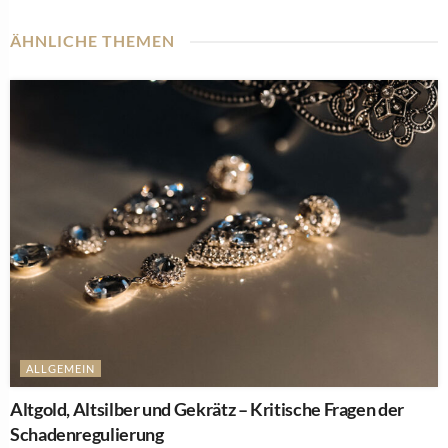
ÄHNLICHE THEMEN
ALLGEMEIN
Altgold, Altsilber und Gekrätz – Kritische Fragen der
Schadenregulierung