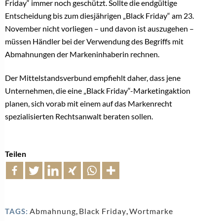
Friday“ immer noch geschützt. Sollte die endgültige
Entscheidung bis zum diesjährigen „Black Friday“ am 23.
November nicht vorliegen – und davon ist auszugehen –
müssen Händler bei der Verwendung des Begriffs mit
Abmahnungen der Markeninhaberin rechnen.
Der Mittelstandsverbund empfiehlt daher, dass jene
Unternehmen, die eine „Black Friday“-Marketingaktion
planen, sich vorab mit einem auf das Markenrecht
spezialisierten Rechtsanwalt beraten sollen.
Teilen
Abmahnung
,
Black Friday
,
Wortmarke
TAGS: