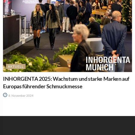
AKTUELL
INHORGENTA 2025: Wachstum und starke Marken auf
Europas führender Schmuckmesse
8. November 2024