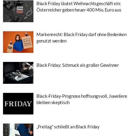
Black Friday läutet Weihnachtsgeschäft ein:
Österreicher geben heuer 400 Mio. Euro aus
Markenrecht: Black Friday darf ohne Bedenken
genutzt werden
Black Friday: Schmuck als großer Gewinner
Black-Friday-Prognose hoffnungsvoll, Juweliere
bleiben skeptisch
„Freitag“ schließt an Black Friday