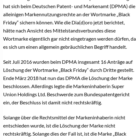
hat sich beim Deutschen Patent- und Markenamt (DPMA) die
alleinigen Markennutzungsrechte an der Wortmarke „Black
Friday“ sichern können. Wie die Dia(d)oro jetzt berichtet,
hätte nach Ansicht des Mittelstandsverbundes diese
Wortmarke eigentlich gar nicht eingetragen werden dürfen, da
es sich um einen allgemein gebräuchlichen Begriff handelt.
Seit Juli 2016 wurden beim DPMA insgesamt 16 Anträge auf
Löschung der Wortmarke „Black Friday“ durch Dritte gestellt.
Ende März 2018 hat nun das DPMA die Löschung der Marke
beschlossen. Allerdings legte die Markeninhaberin Super
Union Holdings Ltd. Beschwerde zum Bundespatentgericht
ein, der Beschluss ist damit nicht rechtskräftig.
Solange über die Rechtsmittel der Markeninhaberin nicht
entschieden wurde, ist die Löschung der Marke nicht
rechtskräftig. Solange dies der Fall ist, ist die Marke „Black