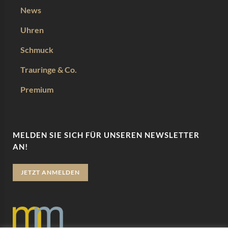
News
Uhren
Schmuck
Trauringe & Co.
Premium
MELDEN SIE SICH FÜR UNSEREN NEWSLETTER
AN!
JETZT ANMELDEN