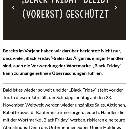
Bereits im Vorjahr haben wir darüber berichtet: Nicht nur,
dass viele „Black Friday“-Sales das Ärgernis einiger Händler
sind, auch die Verwendung der Wortmarke „Black Friday“
kann zu unangenehmen Überraschungen führen.
Bald ist es wieder so weit und der „Black Friday“ steht vor der
Tür. In diesem Jahr fällt der Schnäppchentag auf den 23.
November. Weltweit werden wieder unzählige Sales, Aktionen,
Rabatte usw. für Käuferanstürme sorgen. Jedoch: Händler, die
mit der Wortmarke „Black Friday“ werben, riskieren eine teure
Abmahnung. Denn das Unternehmen Super Union Holdings