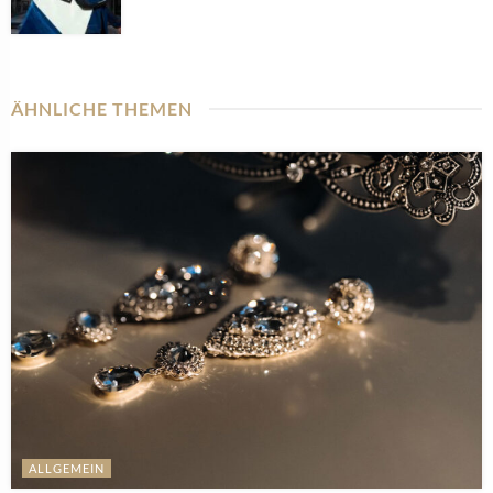
ÄHNLICHE THEMEN
ALLGEMEIN