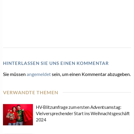
HINTERLASSEN SIE UNS EINEN KOMMENTAR
Sie müssen
angemeldet
sein, um einen Kommentar abzugeben.
VERWANDTE THEMEN
HV-Blitzumfrage zum ersten Adventsamstag:
Vielversprechender Start ins Weihnachtsgeschäft
2024