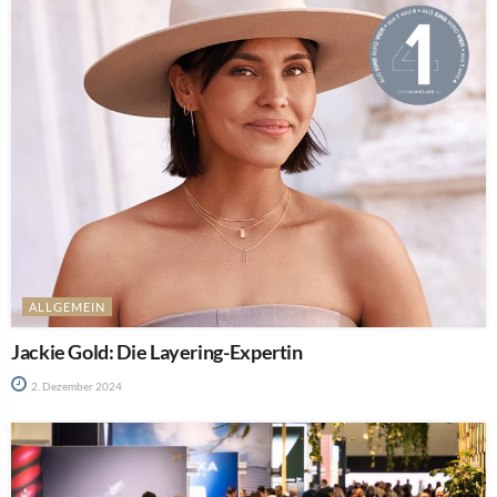
ALLGEMEIN
Jackie Gold: Die Layering-Expertin
2. Dezember 2024