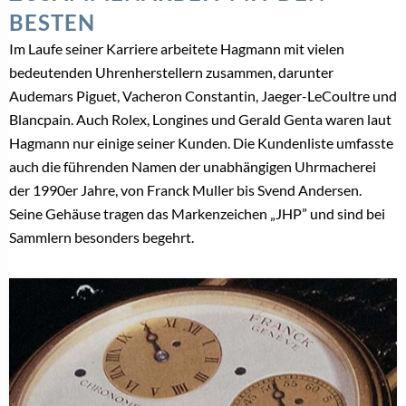
BESTEN
Im Laufe seiner Karriere arbeitete Hagmann mit vielen
bedeutenden Uhrenherstellern zusammen, darunter
Audemars Piguet, Vacheron Constantin, Jaeger-LeCoultre und
Blancpain.
Auch Rolex, Longines und Gerald Genta waren laut
Hagmann nur einige seiner Kunden. Die Kundenliste umfasste
auch die führenden Namen der unabhängigen Uhrmacherei
der 1990er Jahre, von Franck Muller bis Svend Andersen.
Seine Gehäuse tragen das Markenzeichen „JHP” und sind bei
Sammlern besonders begehrt.