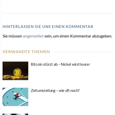
HINTERLASSEN SIE UNS EINEN KOMMENTAR
Sie müssen
angemeldet
sein, um einen Kommentar abzugeben.
VERWANDTE THEMEN
Bitcoin stürzt ab – Nickel wird teurer
Zeitumstellung – wie oft noch?