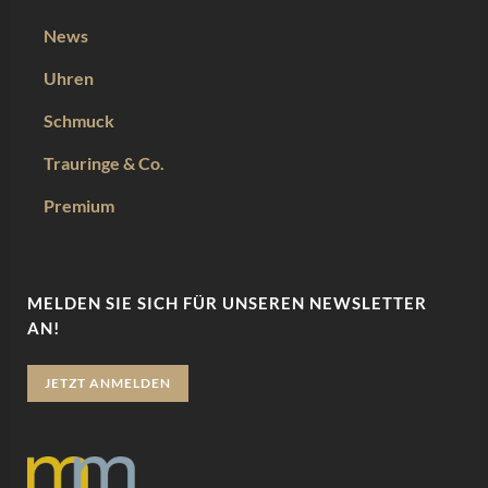
News
Uhren
Schmuck
Trauringe & Co.
Premium
MELDEN SIE SICH FÜR UNSEREN NEWSLETTER
AN!
JETZT ANMELDEN