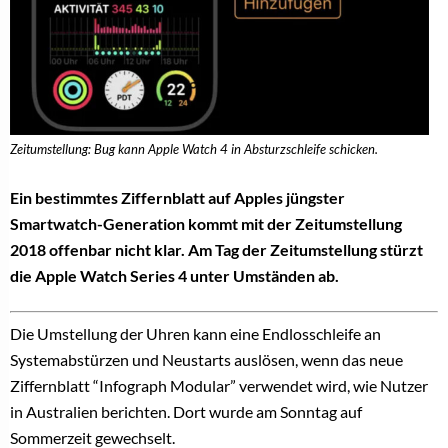
Zeitumstellung: Bug kann Apple Watch 4 in Absturzschleife schicken.
Ein bestimmtes Ziffernblatt auf Apples jüngster
Smartwatch-Generation kommt mit der Zeitumstellung
2018 offenbar nicht klar. Am Tag der Zeitumstellung stürzt
die Apple Watch Series 4 unter Umständen ab.
Die Umstellung der Uhren kann eine Endlosschleife an
Systemabstürzen und Neustarts auslösen, wenn das neue
Ziffernblatt “Infograph Modular” verwendet wird, wie Nutzer
in Australien berichten. Dort wurde am Sonntag auf
Sommerzeit gewechselt.