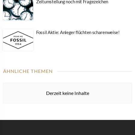
Zeitumstellung noch mit Fragezeichen
Fossil Aktie: Anleger flüchten scharenweise!
ÄHNLICHE THEMEN
Derzeit keine Inhalte