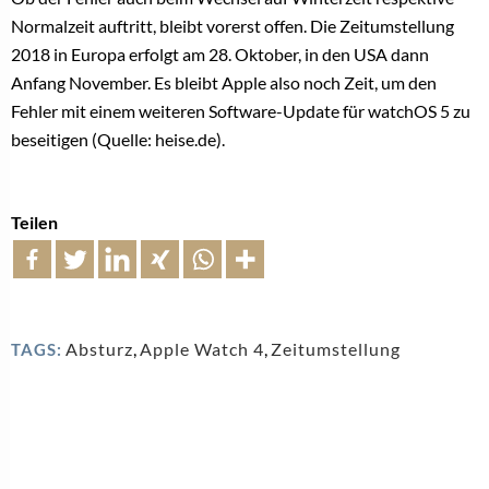
Normalzeit auftritt, bleibt vorerst offen. Die Zeitumstellung
2018 in Europa erfolgt am 28. Oktober, in den USA dann
Anfang November. Es bleibt Apple also noch Zeit, um den
Fehler mit einem weiteren Software-Update für watchOS 5 zu
beseitigen (Quelle: heise.de).
Teilen
Absturz
,
Apple Watch 4
,
Zeitumstellung
TAGS: