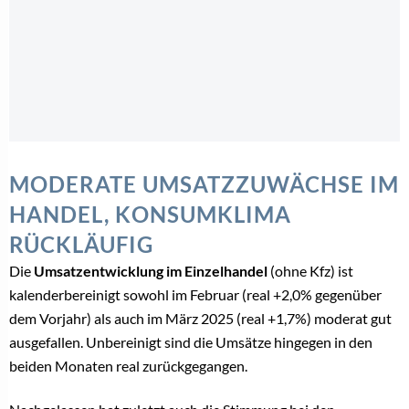
MODERATE UMSATZZUWÄCHSE IM
HANDEL, KONSUMKLIMA
RÜCKLÄUFIG
Die
Umsatzentwicklung im Einzelhandel
(ohne Kfz) ist
kalenderbereinigt sowohl im Februar (real +2,0% gegenüber
dem Vorjahr) als auch im März 2025 (real +1,7%) moderat gut
ausgefallen. Unbereinigt sind die Umsätze hingegen in den
beiden Monaten real zurückgegangen.