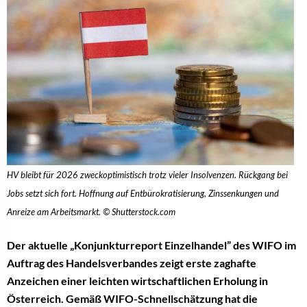
HV bleibt für 2026 zweckoptimistisch trotz vieler Insolvenzen. Rückgang bei
Jobs setzt sich fort. Hoffnung auf Entbürokratisierung, Zinssenkungen und
Anreize am Arbeitsmarkt. © Shutterstock.com
Der aktuelle „Konjunkturreport Einzelhandel” des WIFO im
Auftrag des Handelsverbandes zeigt erste zaghafte
Anzeichen einer leichten wirtschaftlichen Erholung in
Österreich. Gemäß WIFO-Schnellschätzung hat die