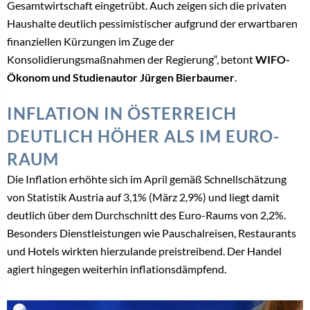
Gesamtwirtschaft eingetrübt. Auch zeigen sich die privaten
Haushalte deutlich pessimistischer aufgrund der erwartbaren
finanziellen Kürzungen im Zuge der
Konsolidierungsmaßnahmen der Regierung“, betont
WIFO-
Ökonom und Studienautor
Jürgen Bierbaumer
.
INFLATION IN ÖSTERREICH
DEUTLICH HÖHER ALS IM EURO-
RAUM
Die Inflation erhöhte sich im April gemäß Schnellschätzung
von Statistik Austria auf 3,1% (März 2,9%) und liegt damit
deutlich über dem Durchschnitt des Euro-Raums von 2,2%.
Besonders Dienstleistungen wie Pauschalreisen, Restaurants
und Hotels wirkten hierzulande preistreibend. Der Handel
agiert hingegen weiterhin inflationsdämpfend.