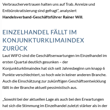
Verbrauchervertrauen halten uns auf Trab. Anreize und
Entbürokratisierung sind gefragt“, analysiert
Handelsverband-Geschäftsführer
Rainer Will
.
EINZELHANDEL FÄLLT IM
KONJUNKTURKLIMAINDEX
ZURÜCK
Laut WIFO sind die Geschäftserwartungen im Einzelhandel im
ersten Quartal deutlich gesunken – der
Konjunkturklimaindex hat sich seit Jahresbeginn um knapp 6
Punkte verschlechtert, so hoch wie in keiner anderen Branche.
Auch die Einschätzung zur zukünftigen Geschäftsentwicklung
fällt in der Branche aktuell pessimistisch aus.
„Sowohl bei der aktuellen Lage als auch bei den Erwartungen
hat sich die Stimmung im Einzelhandel zuletzt stärker als in der