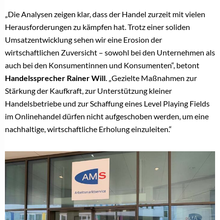
„Die Analysen zeigen klar, dass der Handel zurzeit mit vielen
Herausforderungen zu kämpfen hat. Trotz einer soliden
Umsatzentwicklung sehen wir eine Erosion der
wirtschaftlichen Zuversicht – sowohl bei den Unternehmen als
auch bei den Konsumentinnen und Konsumenten“, betont
Handelssprecher
Rainer Will
. „Gezielte Maßnahmen zur
Stärkung der Kaufkraft, zur Unterstützung kleiner
Handelsbetriebe und zur Schaffung eines Level Playing Fields
im Onlinehandel dürfen nicht aufgeschoben werden, um eine
nachhaltige, wirtschaftliche Erholung einzuleiten.“