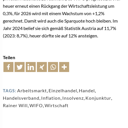
heuer erneut einen Rückgang der Wirtschaftsleistung um
0,3%, für 2026 wird mit einem Wachstum von +1,2%
gerechnet. Damit wird auch die Sparquote hoch bleiben. Im
Jahr 2024 belief sie sich gemäß Statistik Austria auf 11,7%
(2023: 8,7%), heuer dürfte sie auf 12% ansteigen.
Teilen
Arbeitsmarkt
,
Einzelhandel
,
Handel
,
TAGS:
Handelsverband
,
Inflation
,
Insolvenz
,
Konjunktur
,
Rainer Will
,
WIFO
,
Wirtschaft