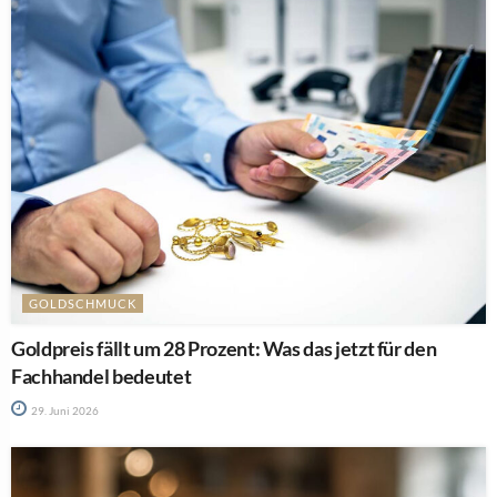
GOLDSCHMUCK
Goldpreis fällt um 28 Prozent: Was das jetzt für den
Fachhandel bedeutet
29. Juni 2026