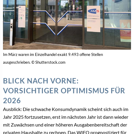
Im März waren im Einzelhandel exakt 9.493 offene Stellen
ausgeschrieben. © Shutterstock.com
BLICK NACH VORNE:
VORSICHTIGER OPTIMISMUS FÜR
2026
Ausblick: Die schwache Konsumdynamik scheint sich auch im
Jahr 2025 fortzusetzen, erst im nächsten Jahr ist dann wieder
mit Zuwächsen und einer höheren Ausgabenbereitschaft der
privaten Haushalte zu rechnen. Das WIFO prognostiziert für