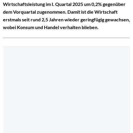
Wirtschaftsleistung im I. Quartal 2025 um 0,2% gegenüber
dem Vorquartal zugenommen. Damit ist die Wirtschaft
erstmals seit rund 2,5 Jahren wieder geringfügig gewachsen,
wobei Konsum und Handel verhalten blieben.