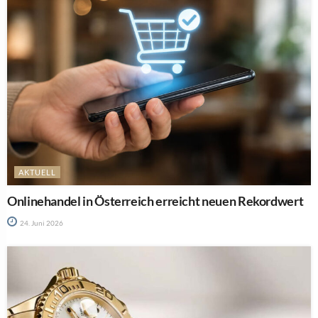
AKTUELL
Onlinehandel in Österreich erreicht neuen Rekordwert
24. Juni 2026