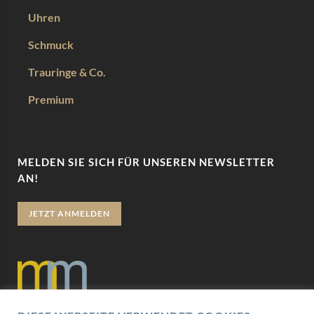
Uhren
Schmuck
Trauringe & Co.
Premium
MELDEN SIE SICH FÜR UNSEREN NEWSLETTER
AN!
JETZT ANMELDEN