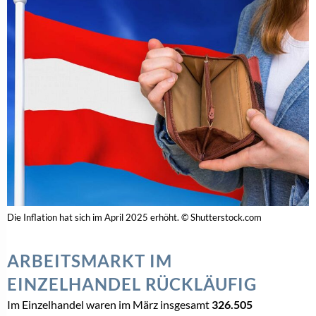
Die Inflation hat sich im April 2025 erhöht. © Shutterstock.com
ARBEITSMARKT IM
EINZELHANDEL RÜCKLÄUFIG
Im Einzelhandel waren im März insgesamt
326.505