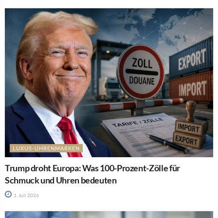
LUXUS-UHRENMARKEN
Trump droht Europa: Was 100-Prozent-Zölle für
Schmuck und Uhren bedeuten
1. Juli 2026