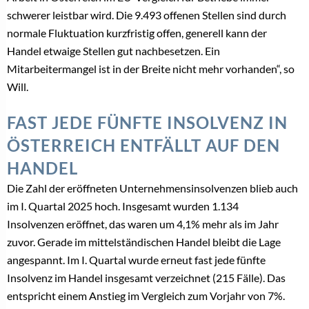
schwerer leistbar wird. Die 9.493 offenen Stellen sind durch
normale Fluktuation kurzfristig offen, generell kann der
Handel etwaige Stellen gut nachbesetzen. Ein
Mitarbeitermangel ist in der Breite nicht mehr vorhanden“, so
Will.
FAST JEDE FÜNFTE INSOLVENZ IN
ÖSTERREICH ENTFÄLLT AUF DEN
HANDEL
Die Zahl der eröffneten Unternehmensinsolvenzen blieb auch
im I. Quartal 2025 hoch. Insgesamt wurden 1.134
Insolvenzen eröffnet, das waren um 4,1% mehr als im Jahr
zuvor. Gerade im mittelständischen Handel bleibt die Lage
angespannt. Im I. Quartal wurde erneut fast jede fünfte
Insolvenz im Handel insgesamt verzeichnet (215 Fälle). Das
entspricht einem Anstieg im Vergleich zum Vorjahr von 7%.