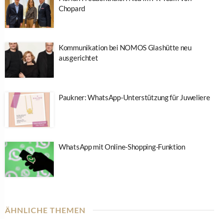
Chopard
Kommunikation bei NOMOS Glashütte neu
ausgerichtet
Paukner: WhatsApp-Unterstützung für Juweliere
WhatsApp mit Online-Shopping-Funktion
ÄHNLICHE THEMEN