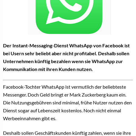
Der Instant-Messaging-Dienst WhatsApp von Facebook ist
bei Usern sehr beliebt aber nicht profitabel. Deshalb sollen
Unternehmen künftig bezahlen wenn sie WhatsApp zur
Kommunikation mit ihren Kunden nutzen.
Facebook-Tochter WhatsApp ist vermutlich der beliebteste
Messenger. Doch Geld bringt er Mark Zuckerberg kaum ein.
Die Nutzungsgebühren sind minimal, frühe Nutzer nutzen den
Dienst sogar auf Lebenszeit kostenlos. Noch nicht einmal
Werbeeinnahmen gibt es.
Deshalb sollen Geschäftskunden künftig zahlen, wenn sie ihre