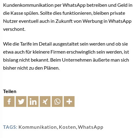
Kundenkommunikation per WhatsApp betreiben und Geld in
die Kasse spülen. Sollte dies funktionieren, bleiben private
Nutzer eventuell auch in Zukunft von Werbung in WhatsApp
verschont.
Wie die Tarife im Detail ausgestaltet sein werden und ob sie
etwa auch für kleinere Firmen erschwinglich sein werden, ist
bislang nicht bekannt. Beim Unternehmen äußerte man sich
bisher nicht zu den Plänen.
Teilen
Kommunikation
,
Kosten
,
WhatsApp
TAGS: