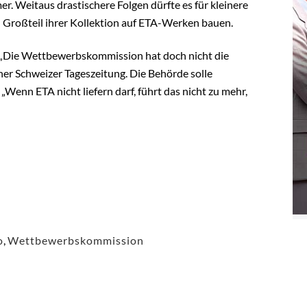
r. Weitaus drastischere Folgen dürfte es für kleinere
 Großteil ihrer Kollektion auf ETA-Werken bauen.
. „Die Wettbewerbskommission hat doch nicht die
iner Schweizer Tageszeitung. Die Behörde solle
enn ETA nicht liefern darf, führt das nicht zu mehr,
o
,
Wettbewerbskommission