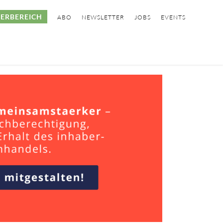
ERBEREICH
ABO
NEWSLETTER
JOBS
EVENTS