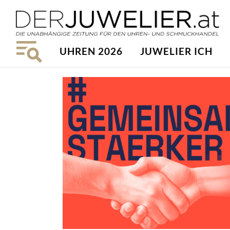
UHREN 2026
JUWELIER ICH