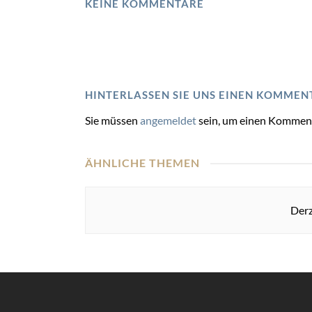
KEINE KOMMENTARE
HINTERLASSEN SIE UNS EINEN KOMMEN
Sie müssen
angemeldet
sein, um einen Kommen
ÄHNLICHE THEMEN
Derz