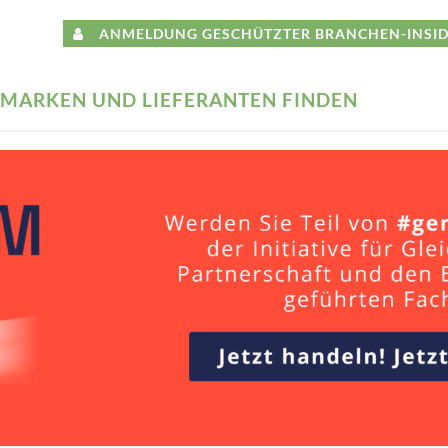
ANMELDUNG GESCHÜTZTER BRANCHEN-INSID
MARKEN UND LIEFERANTEN FINDEN