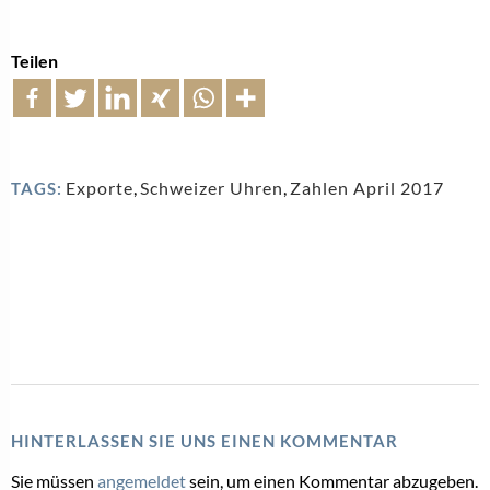
Teilen
Exporte
,
Schweizer Uhren
,
Zahlen April 2017
TAGS:
HINTERLASSEN SIE UNS EINEN KOMMENTAR
Sie müssen
angemeldet
sein, um einen Kommentar abzugeben.