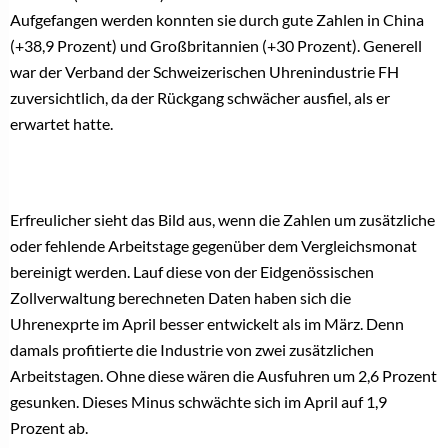
Aufgefangen werden konnten sie durch gute Zahlen in China
(+38,9 Prozent) und Großbritannien (+30 Prozent). Generell
war der Verband der Schweizerischen Uhrenindustrie FH
zuversichtlich, da der Rückgang schwächer ausfiel, als er
erwartet hatte.
Erfreulicher sieht das Bild aus, wenn die Zahlen um zusätzliche
oder fehlende Arbeitstage gegenüber dem Vergleichsmonat
bereinigt werden. Lauf diese von der Eidgenössischen
Zollverwaltung berechneten Daten haben sich die
Uhrenexprte im April besser entwickelt als im März. Denn
damals profitierte die Industrie von zwei zusätzlichen
Arbeitstagen. Ohne diese wären die Ausfuhren um 2,6 Prozent
gesunken. Dieses Minus schwächte sich im April auf 1,9
Prozent ab.