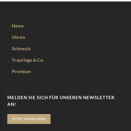
News
Uhren
Schmuck
Trauringe & Co.
Premium
MELDEN SIE SICH FÜR UNSEREN NEWSLETTER
AN!
JETZT ANMELDEN