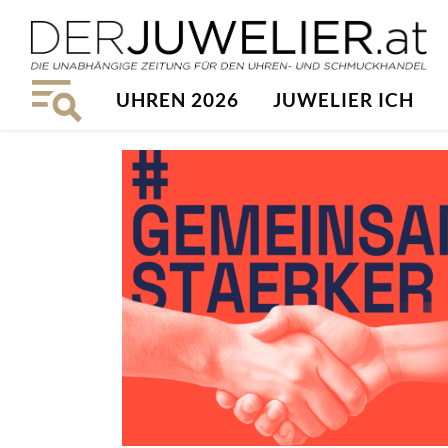
UHREN 2026
JUWELIER ICH