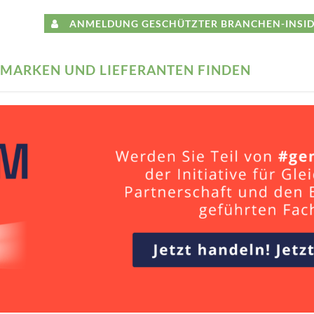
ANMELDUNG GESCHÜTZTER BRANCHEN-INSID
MARKEN UND LIEFERANTEN FINDEN