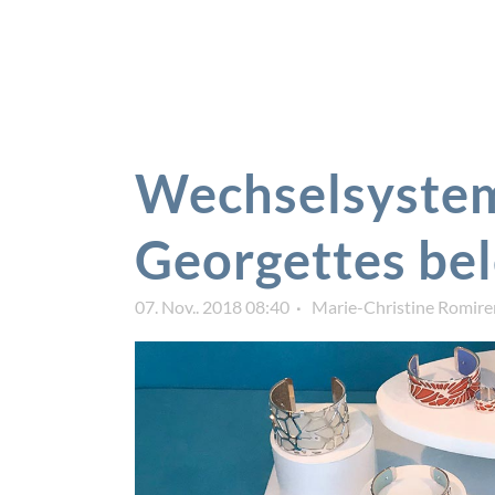
Wechselsystem
Georgettes bel
07. Nov.. 2018 08:40
Marie-Christine Romire