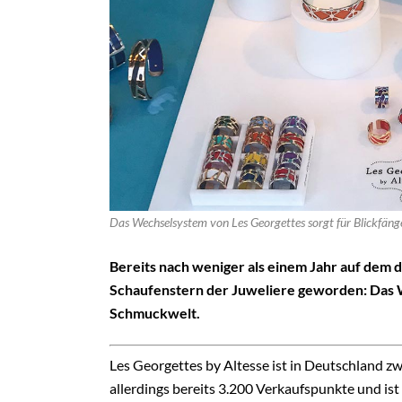
Das Wechselsystem von Les Georgettes sorgt für Blickfäng
Bereits nach weniger als einem Jahr auf dem
Schaufenstern der Juweliere geworden: Das
Schmuckwelt.
Les Geor
gettes by Altesse ist in Deutschland zw
allerdings bereits 3.200 Verkaufspunkte und ist