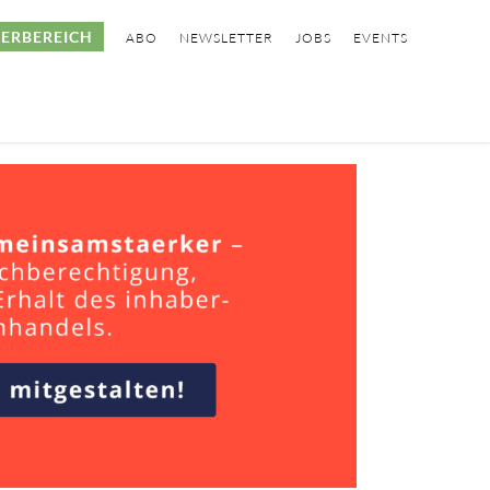
ERBEREICH
ABO
NEWSLETTER
JOBS
EVENTS