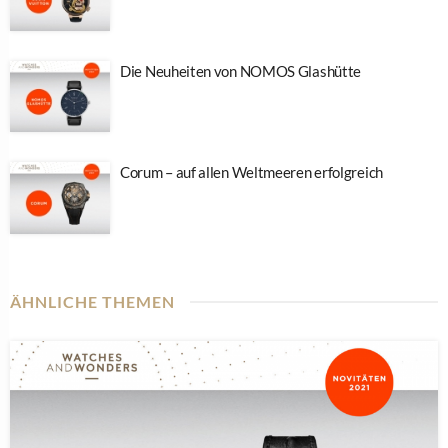
Die Neuheiten von NOMOS Glashütte
Corum – auf allen Weltmeeren erfolgreich
ÄHNLICHE THEMEN