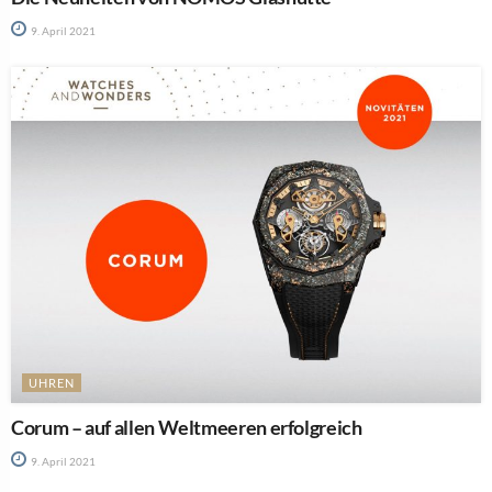
9. April 2021
UHREN
Corum – auf allen Weltmeeren erfolgreich
9. April 2021