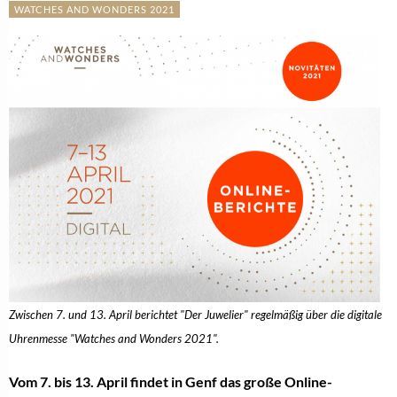
WATCHES AND WONDERS 2021
Zwischen 7. und 13. April berichtet "Der Juwelier" regelmäßig über die digitale
Uhrenmesse "Watches and Wonders 2021".
Vom 7. bis 13. April findet in Genf das große Online-