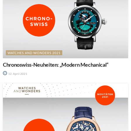
WATCHES AND WONDERS 2021
Chronoswiss-Neuheiten: „Modern Mechanical“
12. April 2021