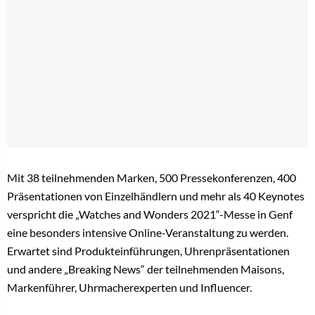
Mit 38 teilnehmenden Marken, 500 Pressekonferenzen, 400
Präsentationen von Einzelhändlern und mehr als 40 Keynotes
verspricht die „Watches and Wonders 2021“-Messe in Genf
eine besonders intensive Online-Veranstaltung zu werden.
Erwartet sind Produkteinführungen, Uhrenpräsentationen
und andere „Breaking News“ der teilnehmenden Maisons,
Markenführer, Uhrmacherexperten und Influencer.