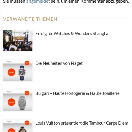
Sie müssen
angemeldet
sein, um einen Kommentar abzugeben.
VERWANDTE THEMEN
Erfolg für Watches & Wonders Shanghai
Die Neuheiten von Piaget
Bulgari – Haute Horlogerie & Haute Joaillerie
Louis Vuitton präsentiert die Tambour Carpe Diem