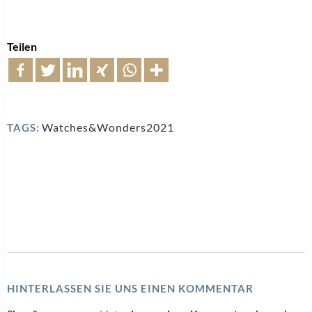
Teilen
Watches&Wonders2021
TAGS:
HINTERLASSEN SIE UNS EINEN KOMMENTAR