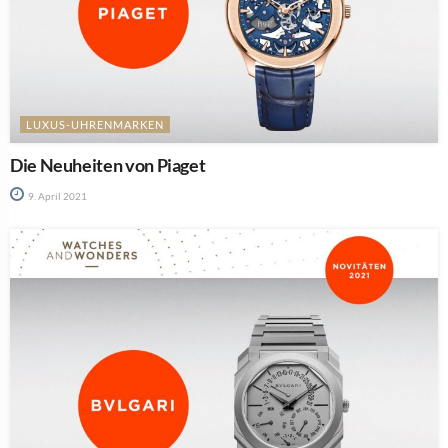
LUXUS-UHRENMARKEN
Die Neuheiten von Piaget
9. April 2021