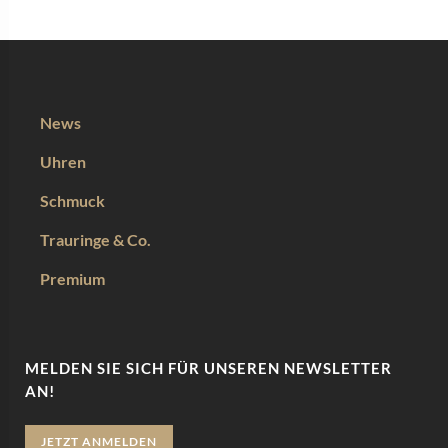
News
Uhren
Schmuck
Trauringe & Co.
Premium
MELDEN SIE SICH FÜR UNSEREN NEWSLETTER
AN!
JETZT ANMELDEN