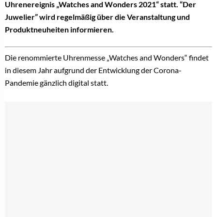
Uhrenereignis „Watches and Wonders 2021“ statt. “Der
Juwelier” wird regelmäßig über die Veranstaltung und
Produktneuheiten informieren.
Die renommierte Uhrenmesse „Watches and Wonders“ findet
in diesem Jahr aufgrund der Entwicklung der Corona-
Pandemie gänzlich digital statt.