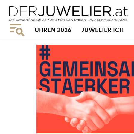
UHREN 2026
JUWELIER ICH