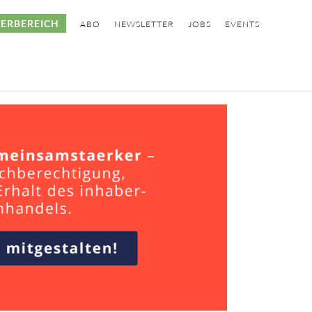
ERBEREICH
ABO
NEWSLETTER
JOBS
EVENTS