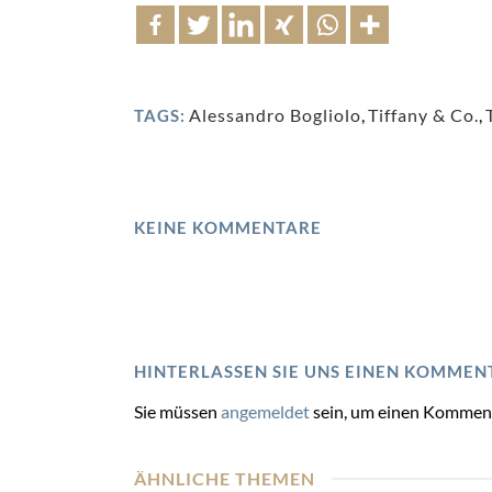
Alessandro Bogliolo
,
Tiffany & Co.
,
TAGS:
KEINE KOMMENTARE
HINTERLASSEN SIE UNS EINEN KOMMEN
Sie müssen
angemeldet
sein, um einen Kommen
ÄHNLICHE THEMEN