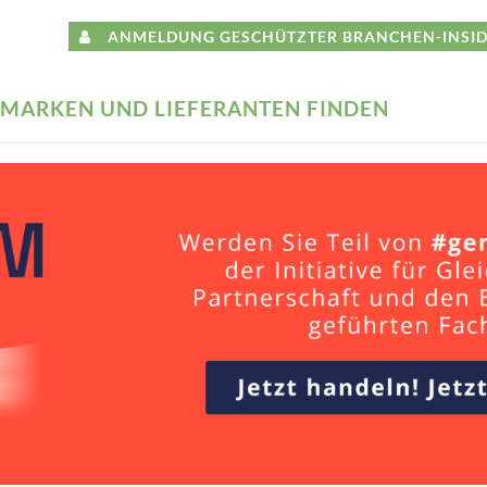
ANMELDUNG GESCHÜTZTER BRANCHEN-INSID
MARKEN UND LIEFERANTEN FINDEN