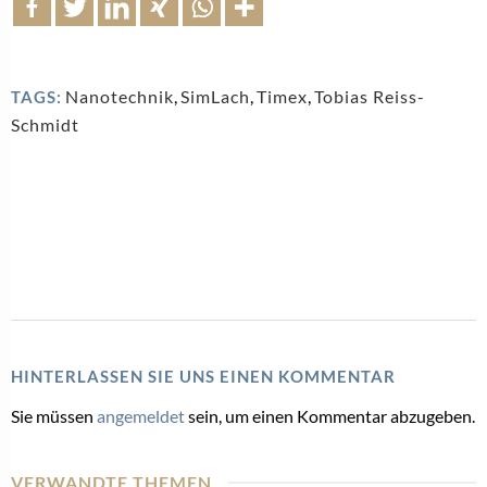
Nanotechnik
,
SimLach
,
Timex
,
Tobias Reiss-
TAGS:
Schmidt
HINTERLASSEN SIE UNS EINEN KOMMENTAR
Sie müssen
angemeldet
sein, um einen Kommentar abzugeben.
VERWANDTE THEMEN