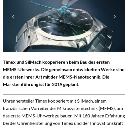
Timex und SilMach kooperieren beim Bau des ersten
MEMS-Uhrwerks. Die gemeinsam entwickelten Werke sind
die ersten ihrer Art mit der MEMS-Nanotechnik. Die
Markteinführung ist für 2019 geplant.
Uhrenhersteller Timex kooperiert mit SilMach, einem
französischen Vorreiter der Mikrosystemtechnik (MEMS), um
das erste MEMS-Uhrwerk zu bauen. Mit 160 Jahren Erfahrung
bei der Uhrenherstellung von Timex und der Innovationskraft