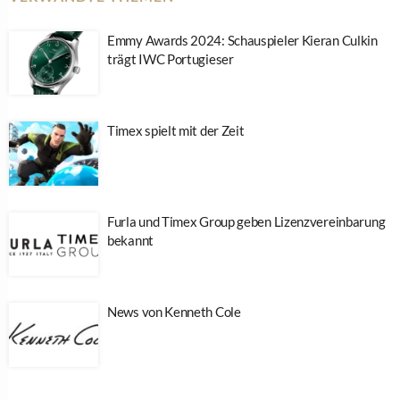
Emmy Awards 2024: Schauspieler Kieran Culkin
trägt IWC Portugieser
Timex spielt mit der Zeit
Furla und Timex Group geben Lizenzvereinbarung
bekannt
News von Kenneth Cole