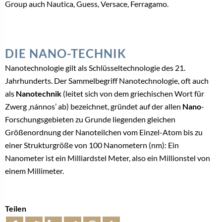
Group auch Nautica, Guess, Versace, Ferragamo.
DIE NANO-TECHNIK
Nanotechnologie gilt als Schlüsseltechnologie des 21.
Jahrhunderts. Der Sammelbegriff Nanotechnologie, oft auch
als
Nanotechnik
(leitet sich von dem griechischen Wort für
Zwerg ‚nánnos’ ab) bezeichnet, gründet auf der allen
Nano
-
Forschungsgebieten zu Grunde liegenden gleichen
Größenordnung der Nanoteilchen vom Einzel-Atom bis zu
einer Strukturgröße von 100 Nanometern (nm): Ein
Nanometer ist ein Milliardstel Meter, also ein Millionstel von
einem Millimeter.
Teilen