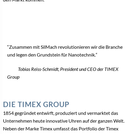
“Zusammen mit SilMach revolutionieren wir die Branche
und legen den Grundstein für Nanotechnik
.“
Tobias Reiss-Schmidt, President und CEO der TIMEX
Group
DIE TIMEX GROUP
1854 gegründet entwirft, produziert und vermarktet das
Unternehmen heute innovative Uhren auf der ganzen Welt.
Neben der Marke Timex umfasst das Portfolio der Timex