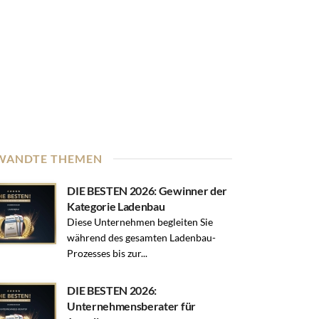
WANDTE THEMEN
DIE BESTEN 2026: Gewinner der
Kategorie Ladenbau
Diese Unternehmen begleiten Sie
während des gesamten Ladenbau-
Prozesses bis zur...
DIE BESTEN 2026:
Unternehmensberater für