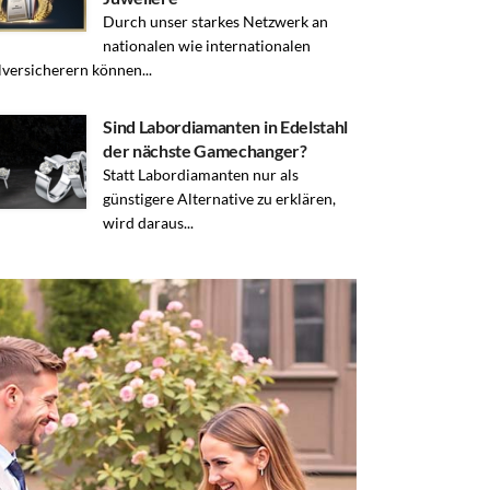
Durch unser starkes Netzwerk an
nationalen wie internationalen
lversicherern können...
Sind Labordiamanten in Edelstahl
der nächste Gamechanger?
Statt Labordiamanten nur als
günstigere Alternative zu erklären,
wird daraus...