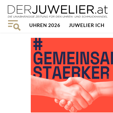
UHREN 2026
JUWELIER ICH