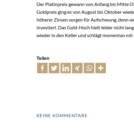
Der Platinpreis gewann von Anfang bis Mitte O
Goldpreis ging es von August bis Oktober wied
höherer Zinsen sorgen für Aufschwung, denn we
investiert. Das Gold-Hoch hielt leider nicht lan
wieder in den Keller und schlägt momentan mit
Teilen
KEINE KOMMENTARE