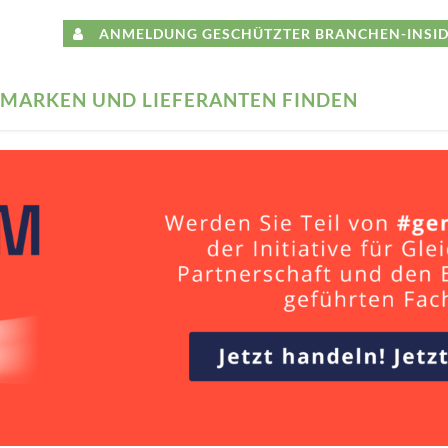
ANMELDUNG GESCHÜTZTER BRANCHEN-INSID
MARKEN UND LIEFERANTEN FINDEN