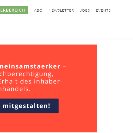
ERBEREICH
ABO
NEWSLETTER
JOBS
EVENTS