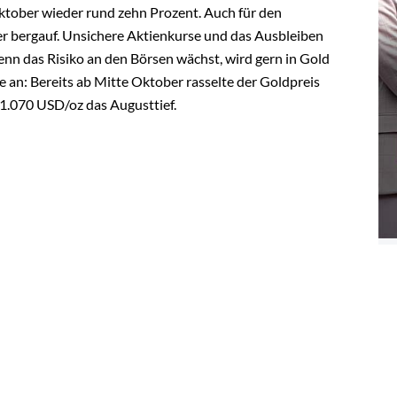
ktober wieder rund zehn Prozent. Auch für den
er bergauf. Unsichere Aktienkurse und das Ausbleiben
nn das Risiko an den Börsen wächst, wird gern in Gold
ge an: Bereits ab Mitte Oktober rasselte der Goldpreis
 1.070 USD/oz das Augusttief.