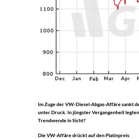
Im Zuge der VW-Diesel-Abgas-Affäre sankt der
unter Druck. In jüngster Vergangenheit legten 
Trendwende in Sicht?
Die VW-Affäre drückt auf den Platinpreis