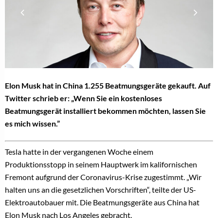
Elon Musk hat in China 1.255 Beatmungsgeräte gekauft. Auf
Twitter schrieb er: „Wenn Sie ein kostenloses
Beatmungsgerät installiert bekommen möchten, lassen Sie
es mich wissen.”
Tesla hatte in der vergangenen Woche einem
Produktionsstopp in seinem Hauptwerk im kalifornischen
Fremont aufgrund der Coronavirus-Krise zugestimmt. „Wir
halten uns an die gesetzlichen Vorschriften“, teilte der US-
Elektroautobauer mit. Die Beatmungsgeräte aus China hat
Elon Musk nach Los Angeles gebracht.