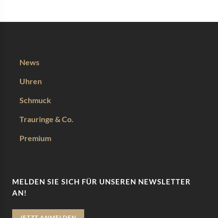
News
Uhren
Schmuck
Trauringe & Co.
Premium
MELDEN SIE SICH FÜR UNSEREN NEWSLETTER
AN!
JETZT ANMELDEN