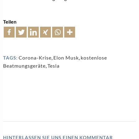
Teilen
Corona-Krise
,
Elon Musk
,
kostenlose
TAGS:
Beatmungsgeräte
,
Tesla
HINTERLASSEN SIE UNS EINEN KOMMENTAR