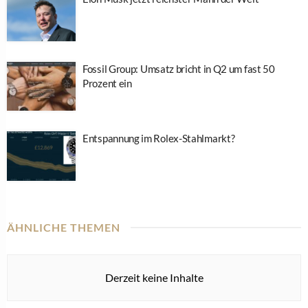
Fossil Group: Umsatz bricht in Q2 um fast 50
Prozent ein
Entspannung im Rolex-Stahlmarkt?
ÄHNLICHE THEMEN
Derzeit keine Inhalte