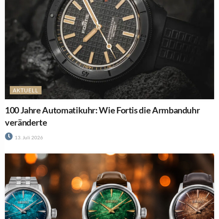
AKTUELL
100 Jahre Automatikuhr: Wie Fortis die Armbanduhr
veränderte
13. Juli 2026