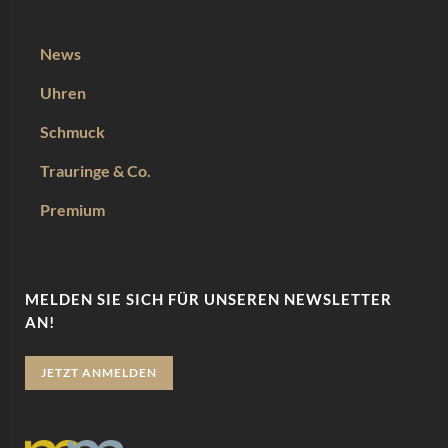
News
Uhren
Schmuck
Trauringe & Co.
Premium
MELDEN SIE SICH FÜR UNSEREN NEWSLETTER
AN!
JETZT ANMELDEN