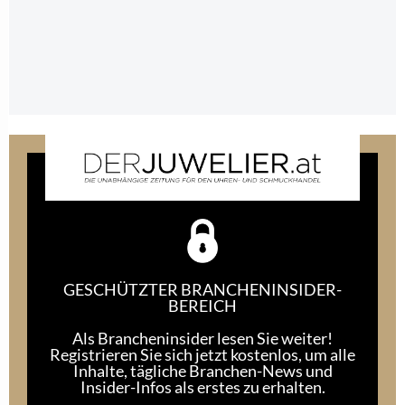
GESCHÜTZTER BRANCHENINSIDER-
BEREICH
Als Brancheninsider lesen Sie weiter!
Registrieren Sie sich jetzt kostenlos, um alle
Inhalte, tägliche Branchen-News und
Insider-Infos als erstes zu erhalten.