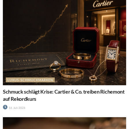
LUXUS-SCHMUCKMARKEN
Schmuck schlägt Krise: Cartier & Co. treiben Richemont
auf Rekordkurs
16. Juli 2026