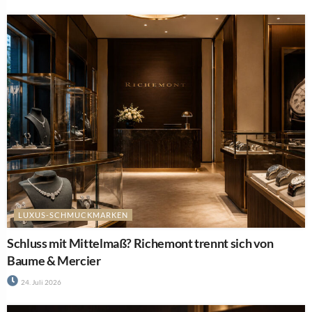
LUXUS-SCHMUCKMARKEN
Schluss mit Mittelmaß? Richemont trennt sich von
Baume & Mercier
24. Juli 2026