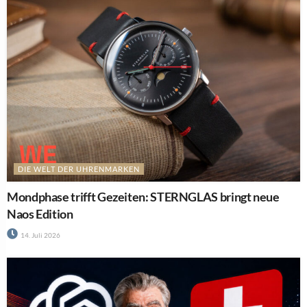
DIE WELT DER UHRENMARKEN
Mondphase trifft Gezeiten: STERNGLAS bringt neue
Naos Edition
14. Juli 2026