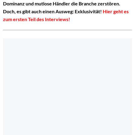
Dominanz und mutlose Händler die Branche zerstören.
Doch, es gibt auch einen Ausweg: Exklusivität!
Hier geht es
zum ersten Teil des Interviews!