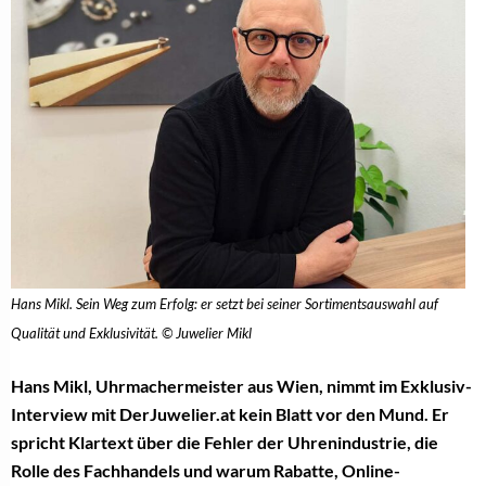
Hans Mikl. Sein Weg zum Erfolg: er setzt bei seiner Sortimentsauswahl auf
Qualität und Exklusivität. © Juwelier Mikl
Hans Mikl, Uhrmachermeister aus Wien, nimmt im Exklusiv-
Interview mit DerJuwelier.at kein Blatt vor den Mund. Er
spricht Klartext über die Fehler der Uhrenindustrie, die
Rolle des Fachhandels und warum Rabatte, Online-