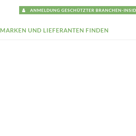
ANMELDUNG GESCHÜTZTER BRANCHEN-INSID
MARKEN UND LIEFERANTEN FINDEN