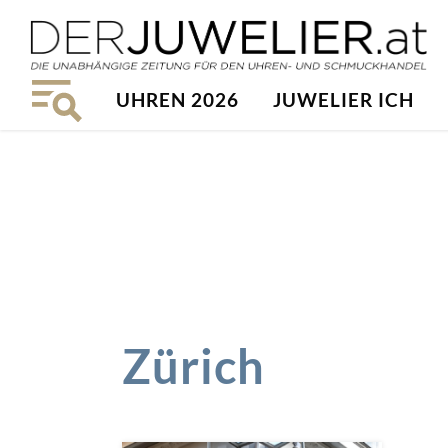
UHREN 2026
JUWELIER ICH
Zürich