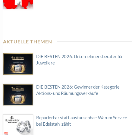
AKTUELLE THEMEN
DIE BESTEN 2026: Unternehmensberater für
Juweliere
DIE BESTEN 2026: Gewinner der Kategorie
Aktions- und Räumungsverkäufe
Reparierbar statt austauschbar: Warum Service
bei Edelstahl zählt