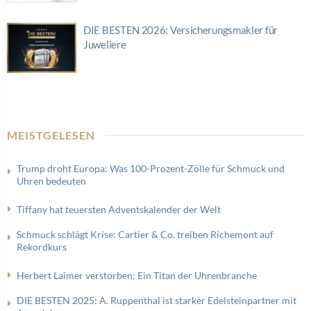
DIE BESTEN 2026: Versicherungsmakler für
Juweliere
MEISTGELESEN
Trump droht Europa: Was 100-Prozent-Zölle für Schmuck und
Uhren bedeuten
Tiffany hat teuersten Adventskalender der Welt
Schmuck schlägt Krise: Cartier & Co. treiben Richemont auf
Rekordkurs
Herbert Laimer verstorben: Ein Titan der Uhrenbranche
DIE BESTEN 2025: A. Ruppenthal ist starker Edelsteinpartner mit