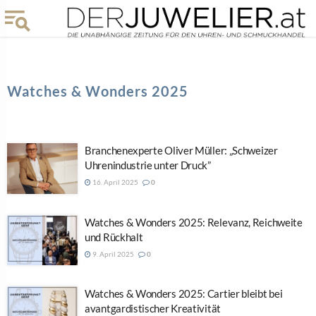
Watches & Wonders 2025
Branchenexperte Oliver Müller: „Schweizer
Uhrenindustrie unter Druck”
16. April 2025
0
Watches & Wonders 2025: Relevanz, Reichweite
und Rückhalt
9. April 2025
0
Watches & Wonders 2025: Cartier bleibt bei
avantgardistischer Kreativität