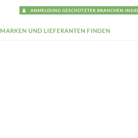
ANMELDUNG GESCHÜTZTER BRANCHEN-INSID
MARKEN UND LIEFERANTEN FINDEN