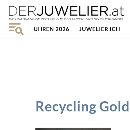
UHREN 2026
JUWELIER ICH
Recycling Gold