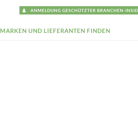
ANMELDUNG GESCHÜTZTER BRANCHEN-INSID
MARKEN UND LIEFERANTEN FINDEN