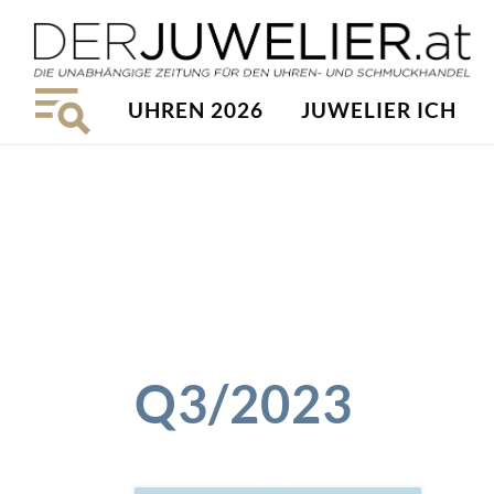
UHREN 2026
JUWELIER ICH
Q3/2023