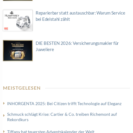
Reparierbar statt austauschbar: Warum Service
bei Edelstahl zählt
DIE BESTEN 2026: Versicherungsmakler für
Juweliere
MEISTGELESEN
INHORGENTA 2025: Bei Citizen trifft Technologie auf Eleganz
Schmuck schlägt Krise: Cartier & Co. treiben Richemont auf
Rekordkurs
Tiffany hat teuersten Adventskalender der Welt