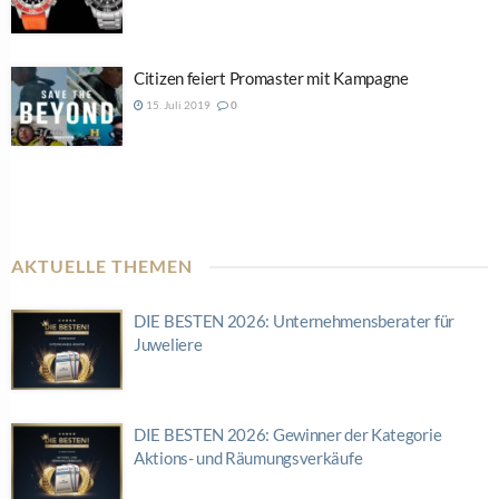
Citizen feiert Promaster mit Kampagne
15. Juli 2019
0
AKTUELLE THEMEN
DIE BESTEN 2026: Unternehmensberater für
Juweliere
DIE BESTEN 2026: Gewinner der Kategorie
Aktions- und Räumungsverkäufe