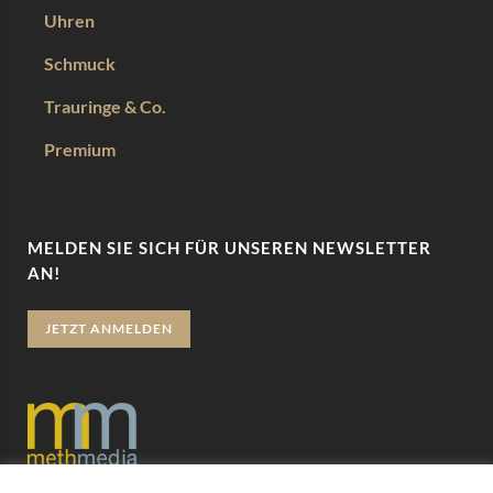
Uhren
Schmuck
Trauringe & Co.
Premium
MELDEN SIE SICH FÜR UNSEREN NEWSLETTER
AN!
JETZT ANMELDEN