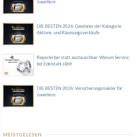
Juweliere
DIE BESTEN 2026: Gewinner der Kategorie
Aktions- und Räumungsverkäufe
Reparierbar statt austauschbar: Warum Service
bei Edelstahl zählt
DIE BESTEN 2026: Versicherungsmakler für
Juweliere
MEISTGELESEN