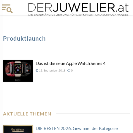
Produktlaunch
Das ist die neue Apple Watch Series 4
13. September 2018
0
AKTUELLE THEMEN
DIE BESTEN 2026: Gewinner der Kategorie