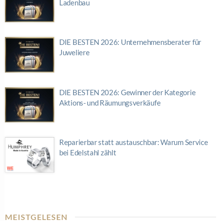
Ladenbau
DIE BESTEN 2026: Unternehmensberater für
Juweliere
DIE BESTEN 2026: Gewinner der Kategorie
Aktions- und Räumungsverkäufe
Reparierbar statt austauschbar: Warum Service
bei Edelstahl zählt
MEISTGELESEN