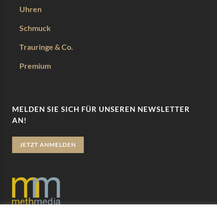
Uhren
Schmuck
Trauringe & Co.
Premium
MELDEN SIE SICH FÜR UNSEREN NEWSLETTER
AN!
JETZT ANMELDEN