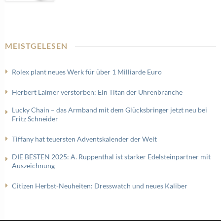
MEISTGELESEN
Rolex plant neues Werk für über 1 Milliarde Euro
Herbert Laimer verstorben: Ein Titan der Uhrenbranche
Lucky Chain – das Armband mit dem Glücksbringer jetzt neu bei
Fritz Schneider
Tiffany hat teuersten Adventskalender der Welt
DIE BESTEN 2025: A. Ruppenthal ist starker Edelsteinpartner mit
Auszeichnung
Citizen Herbst-Neuheiten: Dresswatch und neues Kaliber