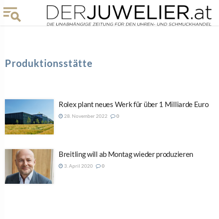
Produktionsstätte
Rolex plant neues Werk für über 1 Milliarde Euro
28. November 2022
0
Breitling will ab Montag wieder produzieren
3. April 2020
0