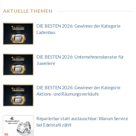
AKTUELLE THEMEN
DIE BESTEN 2026: Gewinner der Kategorie
Ladenbau
DIE BESTEN 2026: Unternehmensberater für
Juweliere
DIE BESTEN 2026: Gewinner der Kategorie
Aktions- und Räumungsverkäufe
Reparierbar statt austauschbar: Warum Service
bei Edelstahl zählt