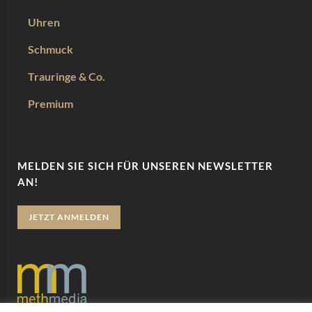
Uhren
Schmuck
Trauringe & Co.
Premium
MELDEN SIE SICH FÜR UNSEREN NEWSLETTER
AN!
JETZT ANMELDEN