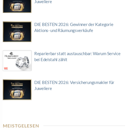
Juweliere
DIE BESTEN 2026: Gewinner der Kategorie
Aktions- und Räumungsverkäufe
Reparierbar statt austauschbar: Warum Service
bei Edelstahl zählt
DIE BESTEN 2026: Versicherungsmakler für
Juweliere
MEISTGELESEN