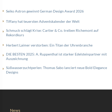
Seiko Astron gewinnt German Design Award 2026
Tiffany hat teuersten Adventskalender der Welt
Schmuck schlägt Krise: Cartier & Co. treiben Richemont auf
Rekordkurs
Herbert Laimer verstorben: Ein Titan der Uhrenbranche
DIE BESTEN 2025: A. Ruppenthal ist starker Edelsteinpartner mit
Auszeichnung
Süßwasserzuchtperlen: Thomas Sabo lanciert neue Bold Elegance
Designs
News