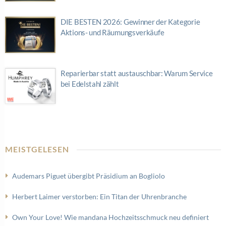
DIE BESTEN 2026: Gewinner der Kategorie
Aktions- und Räumungsverkäufe
Reparierbar statt austauschbar: Warum Service
bei Edelstahl zählt
MEISTGELESEN
Audemars Piguet übergibt Präsidium an Bogliolo
Herbert Laimer verstorben: Ein Titan der Uhrenbranche
Own Your Love! Wie mandana Hochzeitsschmuck neu definiert