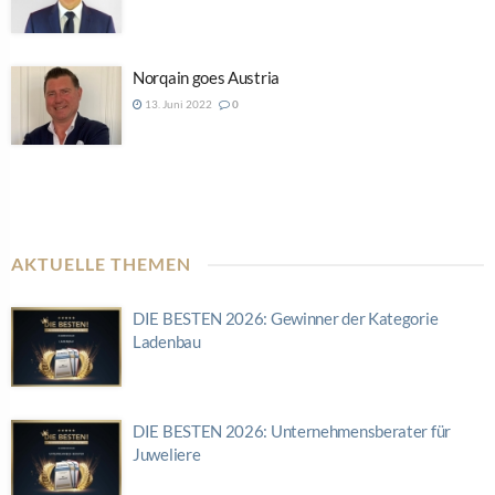
Norqain goes Austria
13. Juni 2022
0
AKTUELLE THEMEN
DIE BESTEN 2026: Gewinner der Kategorie
Ladenbau
DIE BESTEN 2026: Unternehmensberater für
Juweliere