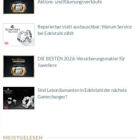
Aktions- und Räumungsverkäufe
Reparierbar statt austauschbar: Warum Service
bei Edelstahl zählt
DIE BESTEN 2026: Versicherungsmakler für
Juweliere
Sind Labordiamanten in Edelstahl der nächste
Gamechanger?
MEISTGELESEN