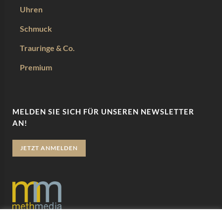
Uhren
Schmuck
Trauringe & Co.
Premium
MELDEN SIE SICH FÜR UNSEREN NEWSLETTER
AN!
JETZT ANMELDEN