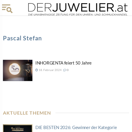
Pascal Stefan
INHORGENTA feiert 50 Jahre
18. Februar 2024
0
AKTUELLE THEMEN
DIE BESTEN 2026: Gewinner der Kategorie