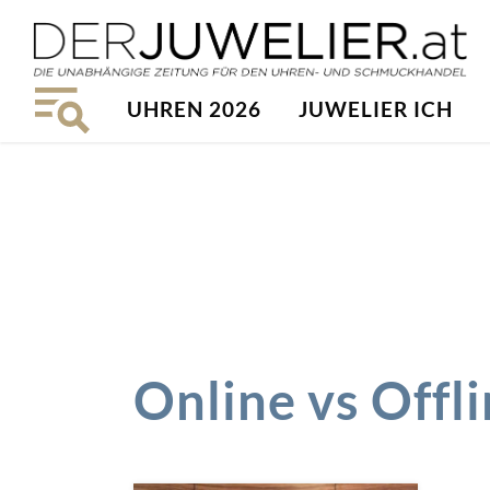
UHREN 2026
JUWELIER ICH
Online vs Offl