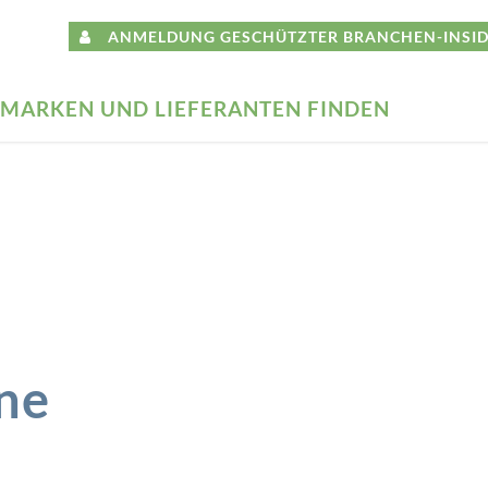
ANMELDUNG GESCHÜTZTER BRANCHEN-INSID
MARKEN UND LIEFERANTEN FINDEN
ine