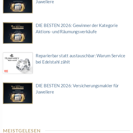
Juweliere
DIE BESTEN 2026: Gewinner der Kategorie
Aktions- und Räumungsverkäufe
Reparierbar statt austauschbar: Warum Service
bei Edelstahl zählt
DIE BESTEN 2026: Versicherungsmakler für
Juweliere
MEISTGELESEN