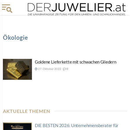
Ökologie
Goldene Lieferkette mit schwachen Gliedern
27. Oktober 2022
0
AKTUELLE THEMEN
DIE BESTEN 2026: Unternehmensberater für