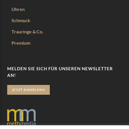
Uhren
Schmuck
Trauringe & Co.
Premium
MELDEN SIE SICH FÜR UNSEREN NEWSLETTER
AN!
JETZT ANMELDEN