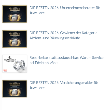
DIE BESTEN 2026: Unternehmensberater für
Juweliere
DIE BESTEN 2026: Gewinner der Kategorie
Aktions- und Räumungsverkäufe
Reparierbar statt austauschbar: Warum Service
bei Edelstahl zählt
DIE BESTEN 2026: Versicherungsmakler für
Juweliere