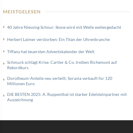
MEISTGELESEN
40 Jahre Niessing Schnur: Ikone wird mit Welle weitergedacht
Herbert Laimer verstorben: Ein Titan der Uhrenbranche
Tiffany hat teuersten Adventskalender der Welt
Schmuck schlägt Krise: Cartier & Co. treiben Richemont auf
Rekordkurs
Dorotheum-Anteile neu verteilt: Soravia verkauft für 120
Millionen Euro
DIE BESTEN 2025: A. Ruppenthal ist starker Edelsteinpartner mit
Auszeichnung