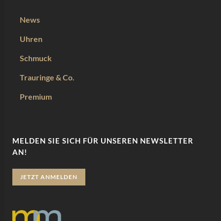
News
Uhren
Schmuck
Trauringe & Co.
Premium
MELDEN SIE SICH FÜR UNSEREN NEWSLETTER
AN!
JETZT ANMELDEN