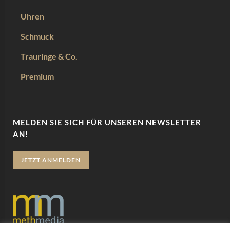
Uhren
Schmuck
Trauringe & Co.
Premium
MELDEN SIE SICH FÜR UNSEREN NEWSLETTER
AN!
JETZT ANMELDEN