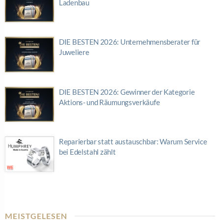
Ladenbau
DIE BESTEN 2026: Unternehmensberater für
Juweliere
DIE BESTEN 2026: Gewinner der Kategorie
Aktions- und Räumungsverkäufe
Reparierbar statt austauschbar: Warum Service
bei Edelstahl zählt
MEISTGELESEN