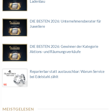
Ladenbau
DIE BESTEN 2026: Unternehmensberater für
Juweliere
DIE BESTEN 2026: Gewinner der Kategorie
Aktions- und Räumungsverkäufe
Reparierbar statt austauschbar: Warum Service
bei Edelstahl zählt
MEISTGELESEN