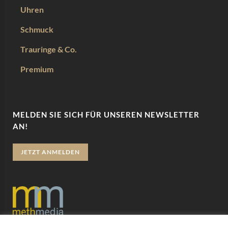
Uhren
Schmuck
Trauringe & Co.
Premium
MELDEN SIE SICH FÜR UNSEREN NEWSLETTER
AN!
JETZT ANMELDEN