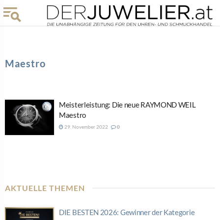
Maestro
Meisterleistung: Die neue RAYMOND WEIL
Maestro
29. November 2022
0
AKTUELLE THEMEN
DIE BESTEN 2026: Gewinner der Kategorie