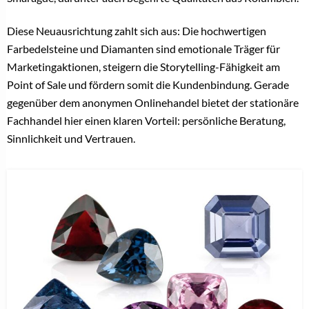
Diese Neuausrichtung zahlt sich aus: Die hochwertigen
Farbedelsteine und Diamanten sind emotionale Träger für
Marketingaktionen, steigern die Storytelling-Fähigkeit am
Point of Sale und fördern somit die Kundenbindung. Gerade
gegenüber dem anonymen Onlinehandel bietet der stationäre
Fachhandel hier einen klaren Vorteil: persönliche Beratung,
Sinnlichkeit und Vertrauen.