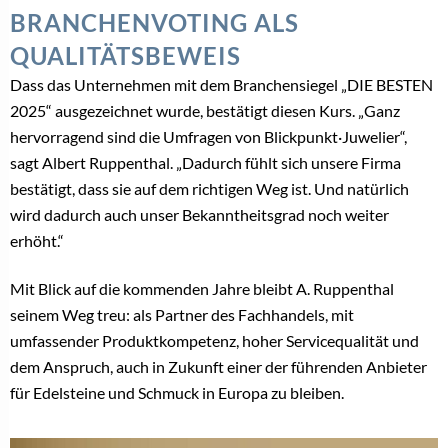
BRANCHENVOTING ALS
QUALITÄTSBEWEIS
Dass das Unternehmen mit dem Branchensiegel „DIE BESTEN
2025“ ausgezeichnet wurde, bestätigt diesen Kurs. „Ganz
hervorragend sind die Umfragen von Blickpunkt·Juwelier“,
sagt Albert Ruppenthal. „Dadurch fühlt sich unsere Firma
bestätigt, dass sie auf dem richtigen Weg ist. Und natürlich
wird dadurch auch unser Bekanntheitsgrad noch weiter
erhöht.“
Mit Blick auf die kommenden Jahre bleibt A. Ruppenthal
seinem Weg treu: als Partner des Fachhandels, mit
umfassender Produktkompetenz, hoher Servicequalität und
dem Anspruch, auch in Zukunft einer der führenden Anbieter
für Edelsteine und Schmuck in Europa zu bleiben.