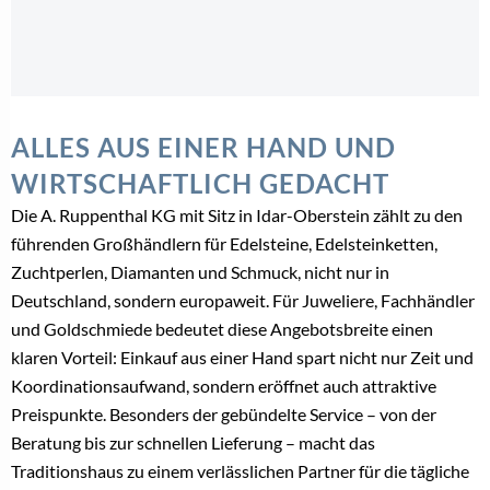
ALLES AUS EINER HAND UND
WIRTSCHAFTLICH GEDACHT
Die A. Ruppenthal KG mit Sitz in Idar-Oberstein zählt zu den
führenden Großhändlern für Edelsteine, Edelsteinketten,
Zuchtperlen, Diamanten und Schmuck, nicht nur in
Deutschland, sondern europaweit. Für Juweliere, Fachhändler
und Goldschmiede bedeutet diese Angebotsbreite einen
klaren Vorteil: Einkauf aus einer Hand spart nicht nur Zeit und
Koordinationsaufwand, sondern eröffnet auch attraktive
Preispunkte. Besonders der gebündelte Service – von der
Beratung bis zur schnellen Lieferung – macht das
Traditionshaus zu einem verlässlichen Partner für die tägliche