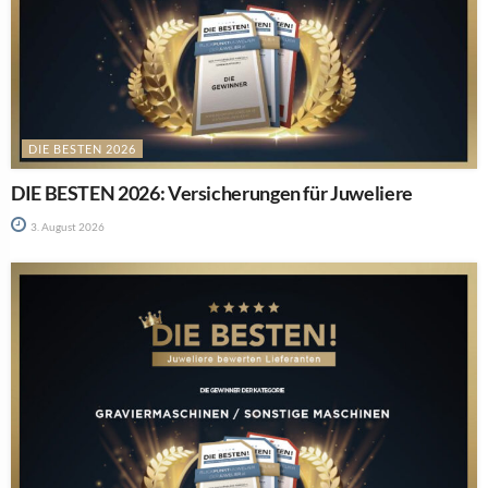
DIE BESTEN 2026
DIE BESTEN 2026: Versicherungen für Juweliere
3. August 2026