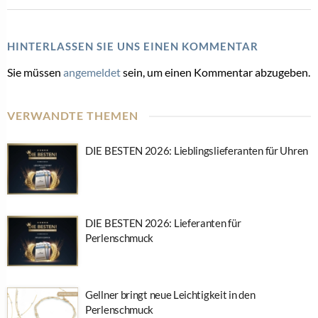
HINTERLASSEN SIE UNS EINEN KOMMENTAR
Sie müssen
angemeldet
sein, um einen Kommentar abzugeben.
VERWANDTE THEMEN
DIE BESTEN 2026: Lieblingslieferanten für Uhren
DIE BESTEN 2026: Lieferanten für
Perlenschmuck
Gellner bringt neue Leichtigkeit in den
Perlenschmuck