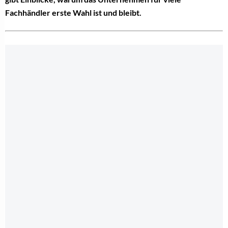
Fachhändler erste Wahl ist und bleibt.