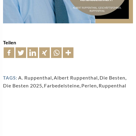
Teilen
A. Ruppenthal
,
Albert Ruppenthal
,
Die Besten
,
TAGS:
Die Besten 2025
,
Farbedelsteine
,
Perlen
,
Ruppenthal