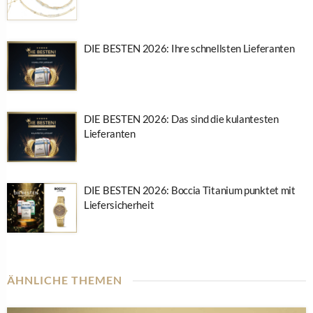
DIE BESTEN 2026: Ihre schnellsten Lieferanten
DIE BESTEN 2026: Das sind die kulantesten
Lieferanten
DIE BESTEN 2026: Boccia Titanium punktet mit
Liefersicherheit
ÄHNLICHE THEMEN