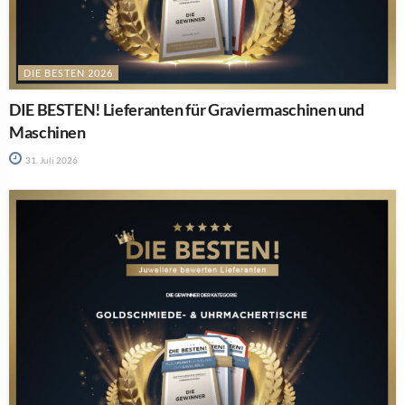
DIE BESTEN 2026
DIE BESTEN! Lieferanten für Graviermaschinen und
Maschinen
31. Juli 2026