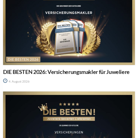
DIE BESTEN 2026
DIE BESTEN 2026: Versicherungsmakler für Juweliere
4. August 2026