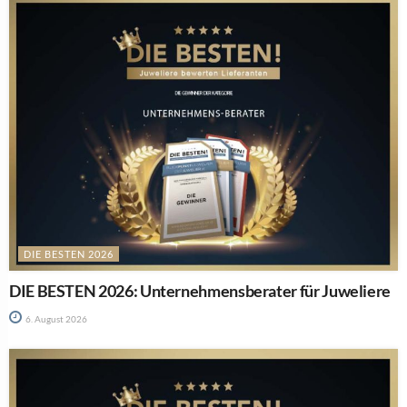
DIE BESTEN 2026
DIE BESTEN 2026: Unternehmensberater für Juweliere
6. August 2026