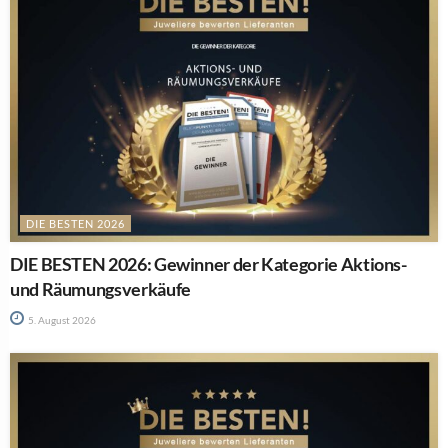
DIE BESTEN 2026
DIE BESTEN 2026: Gewinner der Kategorie Aktions-
und Räumungsverkäufe
5. August 2026