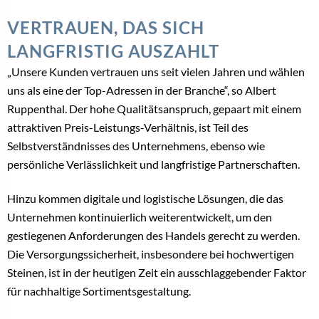
VERTRAUEN, DAS SICH
LANGFRISTIG AUSZAHLT
„Unsere Kunden vertrauen uns seit vielen Jahren und wählen
uns als eine der Top-Adressen in der Branche“, so Albert
Ruppenthal. Der hohe Qualitätsanspruch, gepaart mit einem
attraktiven Preis-Leistungs-Verhältnis, ist Teil des
Selbstverständnisses des Unternehmens, ebenso wie
persönliche Verlässlichkeit und langfristige Partnerschaften.
Hinzu kommen digitale und logistische Lösungen, die das
Unternehmen kontinuierlich weiterentwickelt, um den
gestiegenen Anforderungen des Handels gerecht zu werden.
Die Versorgungssicherheit, insbesondere bei hochwertigen
Steinen, ist in der heutigen Zeit ein ausschlaggebender Faktor
für nachhaltige Sortimentsgestaltung.