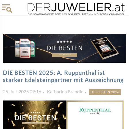
DIE BESTEN 2025: A. Ruppenthal ist
starker Edelsteinpartner mit Auszeichnung
25. Juli. 2025 09:16
Katharina Brändle
DIE BESTEN 2026