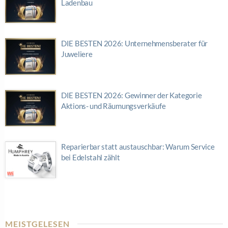
Ladenbau
DIE BESTEN 2026: Unternehmensberater für
Juweliere
DIE BESTEN 2026: Gewinner der Kategorie
Aktions- und Räumungsverkäufe
Reparierbar statt austauschbar: Warum Service
bei Edelstahl zählt
MEISTGELESEN