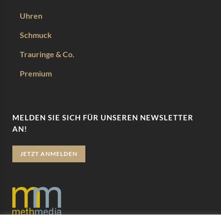
Uhren
Schmuck
Trauringe & Co.
Premium
MELDEN SIE SICH FÜR UNSEREN NEWSLETTER
AN!
JETZT ANMELDEN