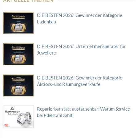
DIE BESTEN 2026: Gewinner der Kategorie
Ladenbau
DIE BESTEN 2026: Unternehmensberater für
Juweliere
DIE BESTEN 2026: Gewinner der Kategorie
Aktions- und Räumungsverkäufe
Reparierbar statt austauschbar: Warum Service
bei Edelstahl zählt