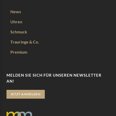
News
Uhren
Schmuck
Trauringe & Co.
Premium
MELDEN SIE SICH FÜR UNSEREN NEWSLETTER
AN!
JETZT ANMELDEN